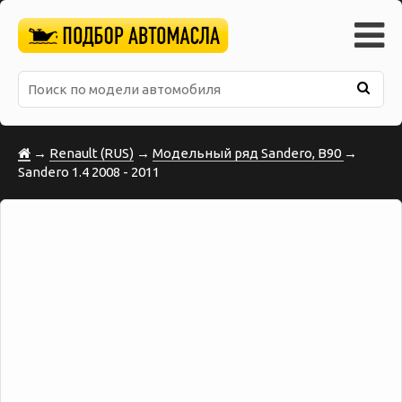
→
Renault (RUS)
→
Модельный ряд Sandero, B90
→
Sandero 1.4 2008 - 2011