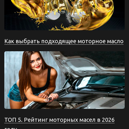
Как выбрать подходящее моторное масло
ТОП 5. Рейтинг моторных масел в 2026