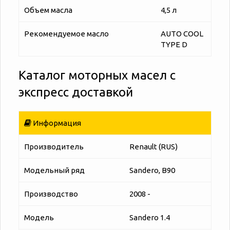
Объем масла
4,5 л
Рекомендуемое масло
AUTO COOL
TYPE D
Каталог моторных масел с
экспресс доставкой
Информация
Производитель
Renault (RUS)
Модельный ряд
Sandero, B90
Производство
2008 -
Модель
Sandero 1.4