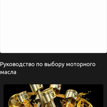
Руководство по выбору моторного
масла