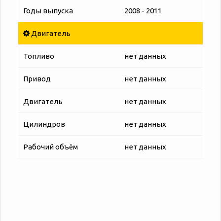
Годы выпуска
2008 - 2011
Двигатель
Топливо
нет данных
Привод
нет данных
Двигатель
нет данных
Цилиндров
нет данных
Рабочий объём
нет данных