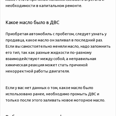
необходимости в капитальном ремонте.
Какое масло было в ДВС
Приобретая автомобиль с пробегом, следует узнать у
продавца, какое масло он заливал в последний раз.
Если вы самостоятельно меняли масло, надо запомнить
его тип, так как разные жидкости по-разному
взаимодействуют между собой, а неправильная
химическая реакция может стать причиной
некорректной работы двигателя.
Если у вас нет данных о том, какое масло было
использовано ранее, необходимо промыть ДВС и
только после этого заливать новое моторное масло.