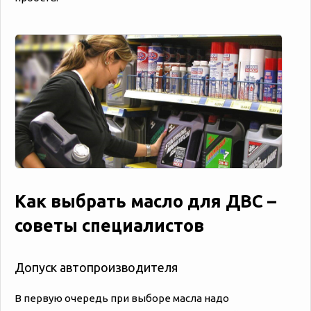
Как выбрать масло для ДВС –
советы специалистов
Допуск автопроизводителя
В первую очередь при выборе масла надо