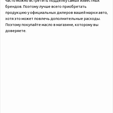
часто можно встретить подделку самых известных
брендов. Поэтому лучше всего приобретать
продукцию у официальных дилеров вашей марки авто,
хотя это может повлечь дополнительные расходы.
Поэтому покупайте масло в магазине, которому вы
доверяете.