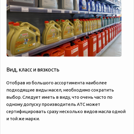
Вид, класс и вязкость
Отобрав из большого ассортимента наиболее
подходящие виды масел, необходимо сократить
выбор. Следует иметь в виду, что очень часто по
одному допуску производитель АТС может
сертифицировать сразу несколько видов масла одной
и той же марки.