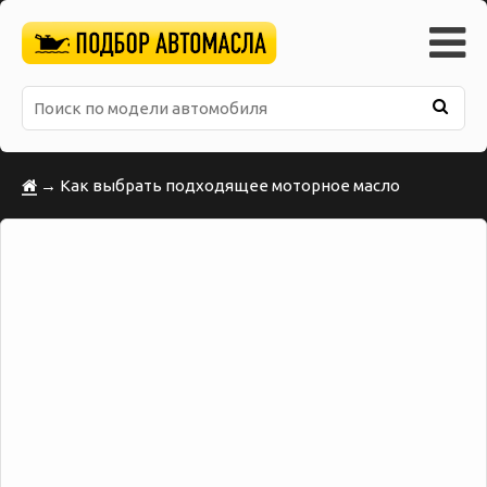
→ Как выбрать подходящее моторное масло