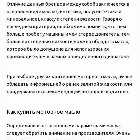
Отличие данных брендов между собой заключается в
основном виде масла (синтетика, полусинтетика и
минеральное), классу и степени вязкости. Говоря о
последнем критерии, необходимо помнить, что, чем
больше пробег у машины и чем старее двигатель, тем
большей степенью вязкости должно обладать масло,
которое было допущено для использования
производителем в рамках определенного диапазона.
При выборе других критериев моторного масла, лучше
обладать информацией о ранее залитой жидкости или
придерживаться рекомендаций автопроизводителя.
Как купить моторное масло
Определившись с основными параметрами масла,
следует обратить внимание на производителя. Очень