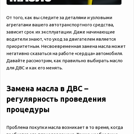
От того, как вы следите за деталями и узловыми
агрегатами вашего автотранспортного средства,
зависит срок их эксплуатации. Даже начинающие
водители знают, что уход за двигателем является
приоритетным. Несвоевременная замена масла может
негативно сказаться на работе «сердца» автомобиля.
Давайте рассмотрим, как правильно выбирать масло
для ДВС и как его менять.
Замена масла в ДВС –
регулярность проведения
процедуры
Проблема покупки масла возникает в то время, когда