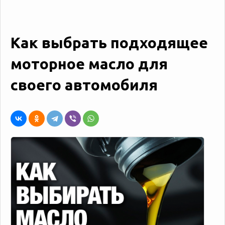
Как выбрать подходящее
моторное масло для
своего автомобиля