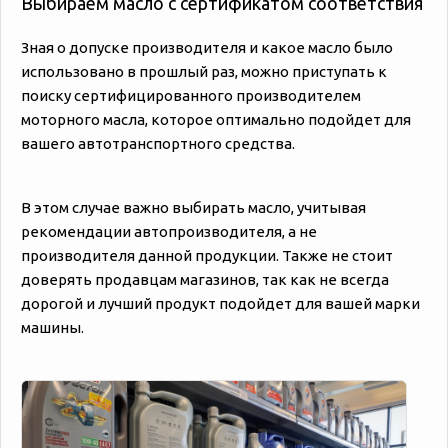
Выбираем масло с сертификатом соответствия
Зная о допуске производителя и какое масло было
использовано в прошлый раз, можно приступать к
поиску сертифицированного производителем
моторного масла, которое оптимально подойдет для
вашего автотранспортного средства.
В этом случае важно выбирать масло, учитывая
рекомендации автопроизводителя, а не
производителя данной продукции. Также не стоит
доверять продавцам магазинов, так как не всегда
дорогой и лучший продукт подойдет для вашей марки
машины.