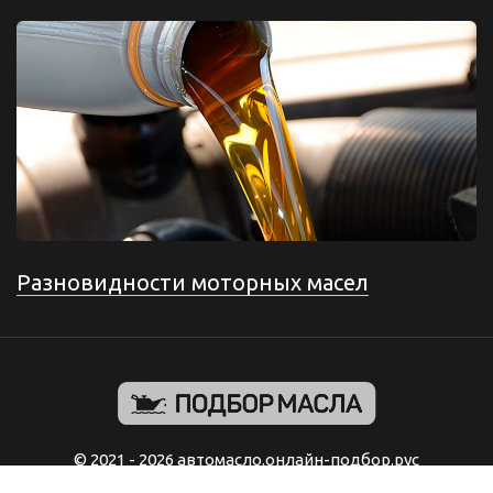
Разновидности моторных масел
© 2021 - 2026 автомасло.онлайн-подбор.рус
Подбор моторного масла по марке автомобиля