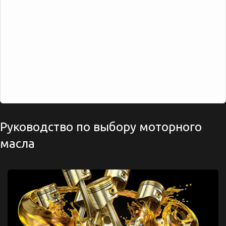
Руководство по выбору моторного
масла