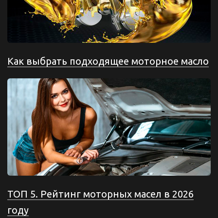
Как выбрать подходящее моторное масло
ТОП 5. Рейтинг моторных масел в 2026
году