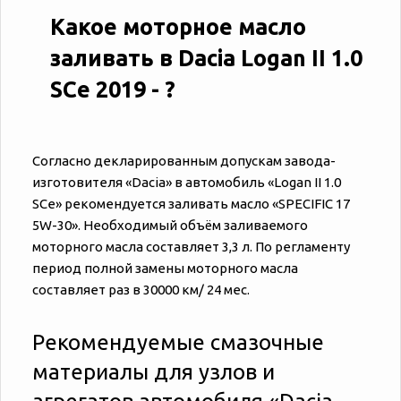
Какое моторное масло
заливать в Dacia Logan II 1.0
SCe 2019 - ?
Согласно декларированным допускам завода-
изготовителя «‎‎Dacia» в автомобиль «‎‎Logan II 1.0
SCe» рекомендуется заливать масло «SPECIFIC 17
5W-30». Необходимый объём заливаемого
моторного масла составляет 3,3 л. По регламенту
период полной замены моторного масла
составляет раз в 30000 км/ 24 мес.
Рекомендуемые смазочные
материалы для узлов и