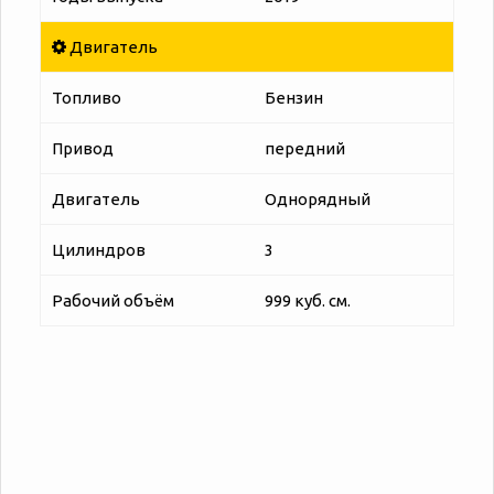
Двигатель
Топливо
Бензин
Привод
передний
Двигатель
Однорядный
Цилиндров
3
Рабочий объём
999 куб. см.