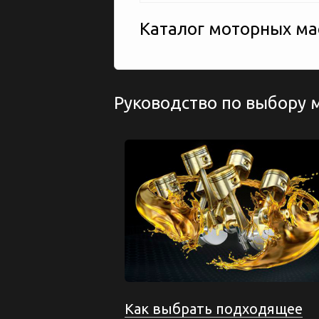
Каталог моторных мас
Руководство по выбору 
Как выбрать подходящее