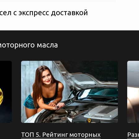
ел с экспресс доставкой
моторного масла
ТОП 5. Рейтинг моторных
Раз