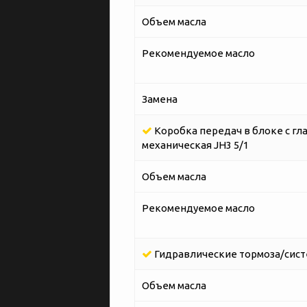
Объем масла
Рекомендуемое масло
Замена
Коробка передач в блоке с гл
механическая JH3 5/1
Объем масла
Рекомендуемое масло
Гидравлические тормоза/сист
Объем масла