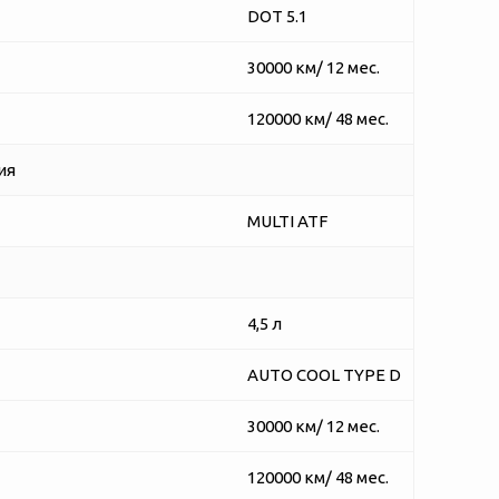
DOT 5.1
30000 км/ 12 мес.
120000 км/ 48 мес.
ия
MULTI ATF
4,5 л
AUTO COOL TYPE D
30000 км/ 12 мес.
120000 км/ 48 мес.