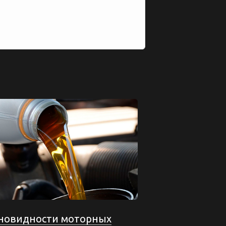
новидности моторных