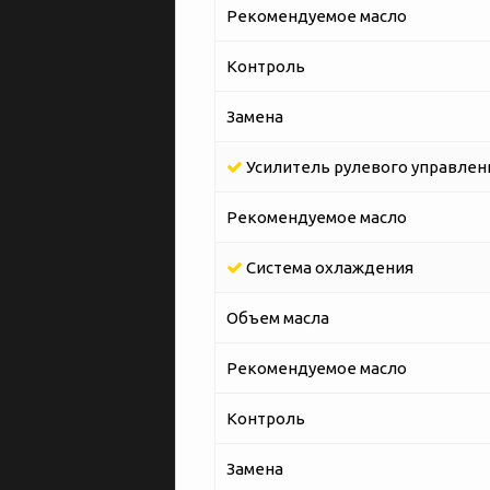
Рекомендуемое масло
Контроль
Замена
Усилитель рулевого управлен
Рекомендуемое масло
Система охлаждения
Объем масла
Рекомендуемое масло
Контроль
Замена