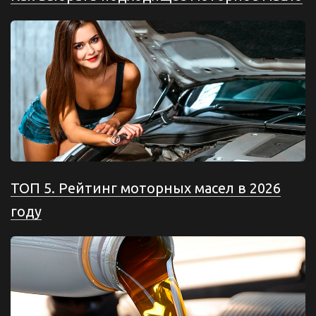
ТОП 5. Рейтинг моторных масел в 2026
году