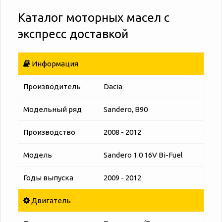
Каталог моторных масел с
экспресс доставкой
Информация
Производитель
Dacia
Модельный ряд
Sandero, B90
Производство
2008 - 2012
Модель
Sandero 1.0 16V Bi-Fuel
Годы выпуска
2009 - 2012
Двигатель