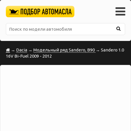
→
Dacia
→
Модельный ряд Sandero, B90
→ Sandero 1.0
16V Bi-Fuel 2009 - 2012