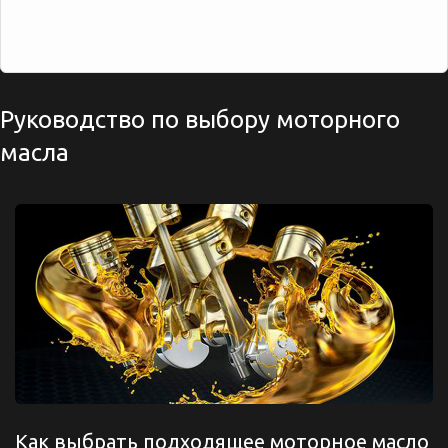
Руководство по выбору моторного
масла
Как выбрать подходящее моторное масло