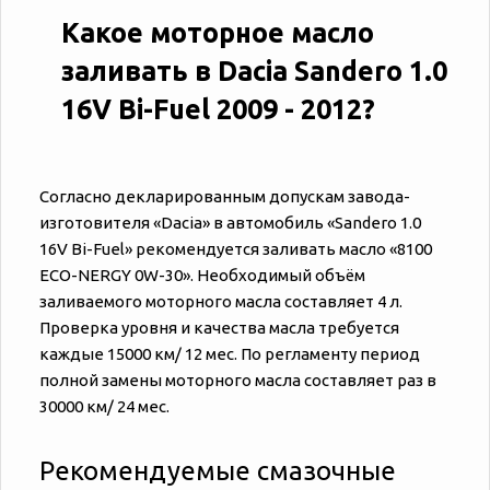
Какое моторное масло
заливать в Dacia Sandero 1.0
16V Bi-Fuel 2009 - 2012?
Согласно декларированным допускам завода-
изготовителя «‎‎Dacia» в автомобиль «‎‎Sandero 1.0
16V Bi-Fuel» рекомендуется заливать масло «8100
ECO-NERGY 0W-30». Необходимый объём
заливаемого моторного масла составляет 4 л.
Проверка уровня и качества масла требуется
каждые 15000 км/ 12 мес. По регламенту период
полной замены моторного масла составляет раз в
30000 км/ 24 мес.
Рекомендуемые смазочные