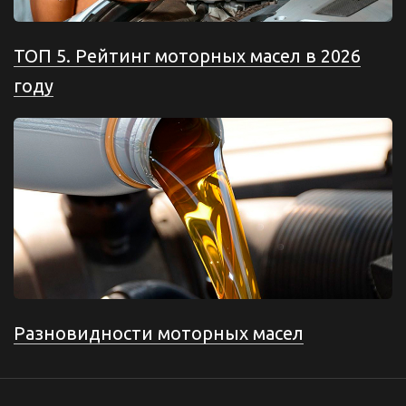
ТОП 5. Рейтинг моторных масел в 2026
году
Разновидности моторных масел