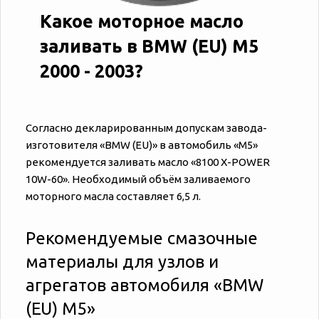
Какое моторное масло
заливать в BMW (EU) M5
2000 - 2003?
Согласно декларированным допускам завода-
изготовителя «‎‎BMW (EU)» в автомобиль «‎‎M5»
рекомендуется заливать масло «8100 X-POWER
10W-60». Необходимый объём заливаемого
моторного масла составляет 6,5 л.
Рекомендуемые смазочные
материалы для узлов и
агрегатов автомобиля «‎‎BMW
(EU) M5»