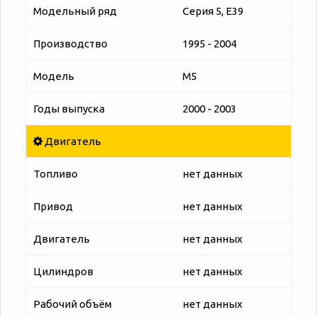
Модельный ряд
Серия 5, E39
Производство
1995 - 2004
Модель
M5
Годы выпуска
2000 - 2003
Двигатель
Топливо
нет данных
Привод
нет данных
Двигатель
нет данных
Цилиндров
нет данных
Рабочий объём
нет данных