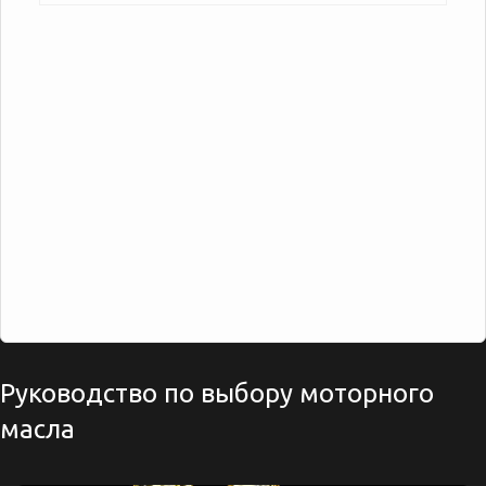
Руководство по выбору моторного
масла