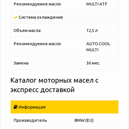
Рекомендуемое масло
MULTI ATF
Система охлаждения
Объем масла
12,5 л
Рекомендуемое масло
AUTO COOL
MULTI
Замена
36 мес.
Каталог моторных масел с
экспресс доставкой
Информация
Производитель
BMW (EU)