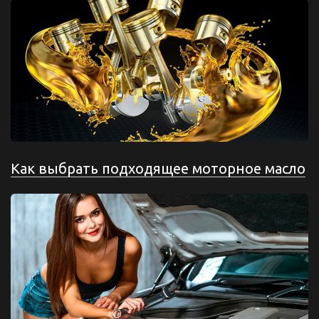
Как выбрать подходящее моторное масло