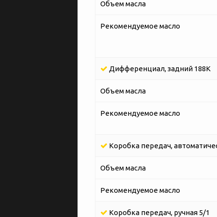
Объем масла
Рекомендуемое масло
Дифференциал, задний 188K
Объем масла
Рекомендуемое масло
Коробка передач, автоматическ
Объем масла
Рекомендуемое масло
Коробка передач, ручная 5/1