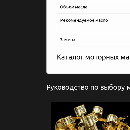
Объем масла
Рекомендуемое масло
Замена
Каталог моторных мас
Руководство по выбору 