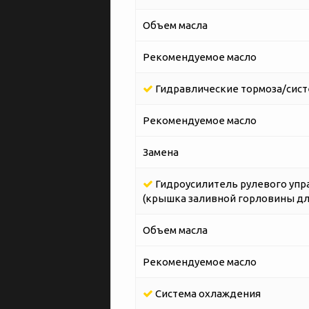
Объем масла
Рекомендуемое масло
Гидравлические тормоза/сист
Рекомендуемое масло
Замена
Гидроусилитель рулевого упр
(крышка заливной горловины дл
Объем масла
Рекомендуемое масло
Система охлаждения