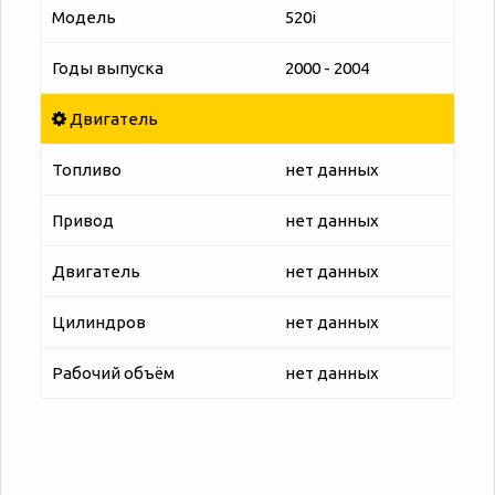
Модель
520i
Годы выпуска
2000 - 2004
Двигатель
Топливо
нет данных
Привод
нет данных
Двигатель
нет данных
Цилиндров
нет данных
Рабочий объём
нет данных