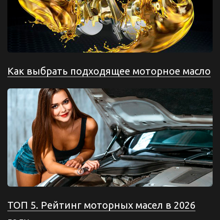
Как выбрать подходящее моторное масло
ТОП 5. Рейтинг моторных масел в 2026