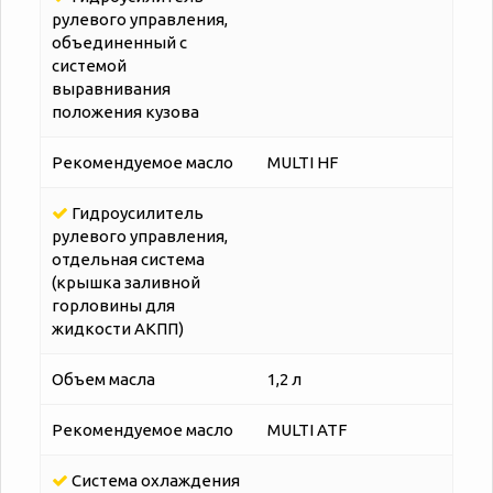
рулевого управления,
объединенный с
системой
выравнивания
положения кузова
Рекомендуемое масло
MULTI HF
Гидроусилитель
рулевого управления,
отдельная система
(крышка заливной
горловины для
жидкости АКПП)
Объем масла
1,2 л
Рекомендуемое масло
MULTI ATF
Система охлаждения