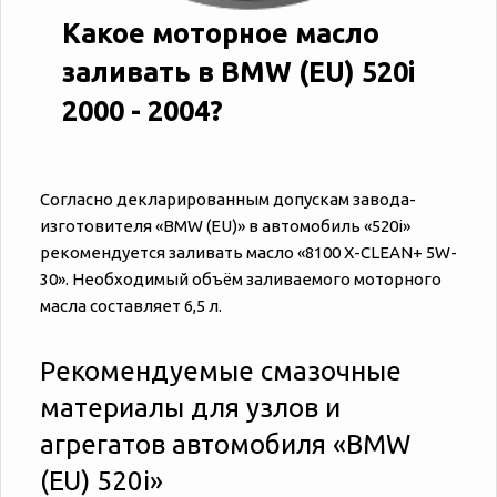
Какое моторное масло
заливать в BMW (EU) 520i
2000 - 2004?
Согласно декларированным допускам завода-
изготовителя «‎‎BMW (EU)» в автомобиль «‎‎520i»
рекомендуется заливать масло «8100 X-CLEAN+ 5W-
30». Необходимый объём заливаемого моторного
масла составляет 6,5 л.
Рекомендуемые смазочные
материалы для узлов и
агрегатов автомобиля «‎‎BMW
(EU) 520i»