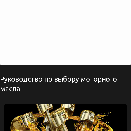
Руководство по выбору моторного
масла