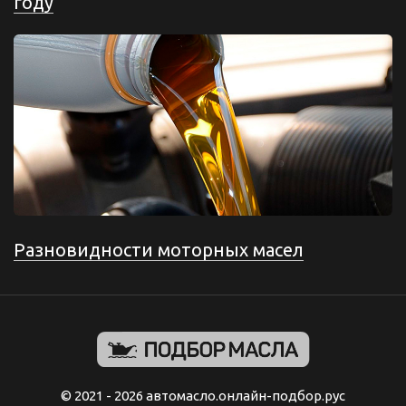
году
Разновидности моторных масел
© 2021 - 2026 автомасло.онлайн-подбор.рус