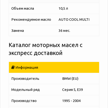
Объем масла
10,5 л
Рекомендуемое масло
AUTO COOL MULTI
Замена
36 мес.
Каталог моторных масел с
экспресс доставкой
Информация
Производитель
BMW (EU)
Модельный ряд
Серия 5, E39
Производство
1995 - 2004