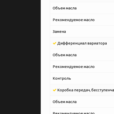
Объем масла
Рекомендуемое масло
Замена
Дифференциал вариатора
Объем масла
Рекомендуемое масло
Контроль
Коробка передач, бесступенча
Объем масла
Рекомендуемое масло