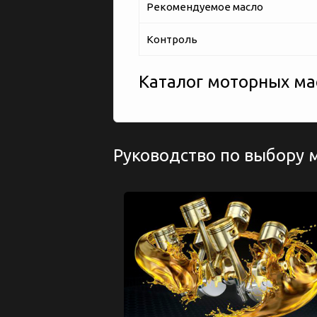
Рекомендуемое масло
Контроль
Каталог моторных мас
Руководство по выбору 