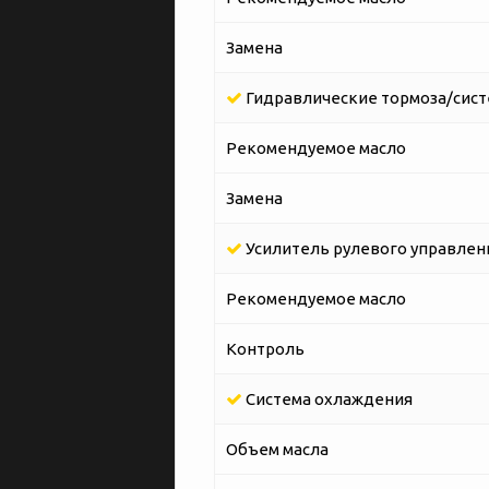
Замена
Гидравлические тормоза/сист
Рекомендуемое масло
Замена
Усилитель рулевого управлен
Рекомендуемое масло
Контроль
Система охлаждения
Объем масла