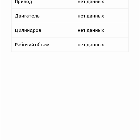
Привод
нет данных
Двигатель
нет данных
Цилиндров
нет данных
Рабочий объём
нет данных