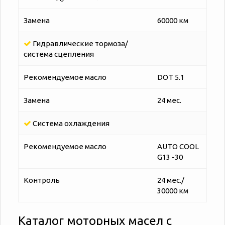
Замена
60000 км
Гидравлические тормоза/
система сцепления
Рекомендуемое масло
DOT 5.1
Замена
24 мес.
Система охлаждения
Рекомендуемое масло
AUTO COOL
G13 -30
Контроль
24 мес./
30000 км
Каталог моторных масел с