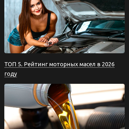
ТОП 5. Рейтинг моторных масел в 2026
году