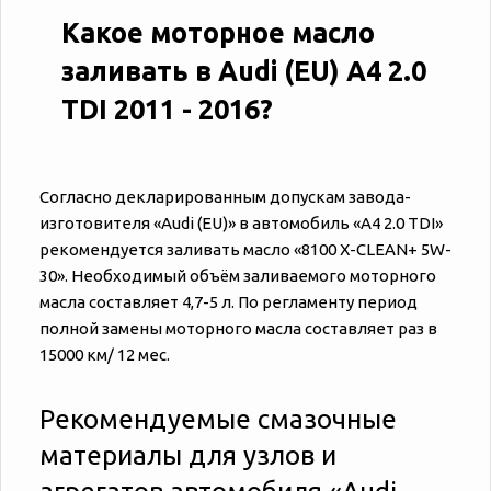
Какое моторное масло
заливать в Audi (EU) A4 2.0
TDI 2011 - 2016?
Согласно декларированным допускам завода-
изготовителя «‎‎Audi (EU)» в автомобиль «‎‎A4 2.0 TDI»
рекомендуется заливать масло «8100 X-CLEAN+ 5W-
30». Необходимый объём заливаемого моторного
масла составляет 4,7-5 л. По регламенту период
полной замены моторного масла составляет раз в
15000 км/ 12 мес.
Рекомендуемые смазочные
материалы для узлов и