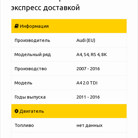
экспресс доставкой
Информация
Производитель
Audi (EU)
Модельный ряд
A4, S4, RS 4, 8K
Производство
2007 - 2016
Модель
A4 2.0 TDI
Годы выпуска
2011 - 2016
Двигатель
Топливо
нет данных