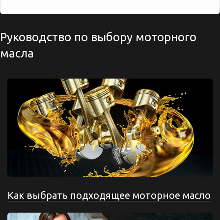
Руководство по выбору моторного
масла
Как выбрать подходящее моторное масло