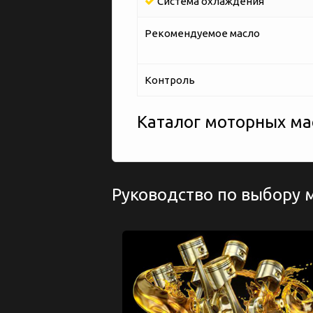
Система охлаждения
Рекомендуемое масло
Контроль
Каталог моторных мас
Руководство по выбору 