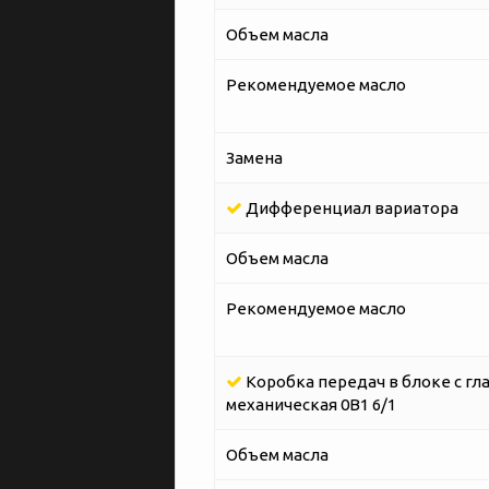
Объем масла
Рекомендуемое масло
Замена
Дифференциал вариатора
Объем масла
Рекомендуемое масло
Коробка передач в блоке с гл
механическая 0B1 6/1
Объем масла