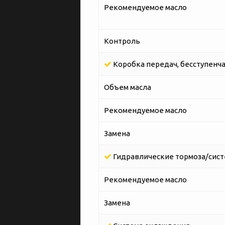
Рекомендуемое масло
Контроль
Коробка передач, бесступенча
Объем масла
Рекомендуемое масло
Замена
Гидравлические тормоза/сист
Рекомендуемое масло
Замена