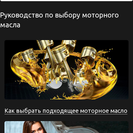
Руководство по выбору моторного
масла
Как выбрать подходящее моторное масло