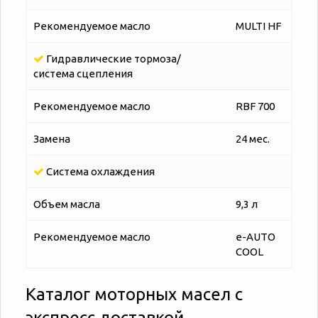
Рекомендуемое масло
MULTI HF
Гидравлические тормоза/
система сцепления
Рекомендуемое масло
RBF 700
Замена
24 мес.
Система охлаждения
Объем масла
9,3 л
Рекомендуемое масло
e-AUTO
COOL
Каталог моторных масел с
экспресс доставкой