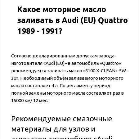
Какое моторное масло
заливать в Audi (EU) Quattro
1989 - 1991?
Согласно декларированным допускам завода-
изготовителя «‎‎Audi (EU)» в автомобиль «‎‎Quattro»
рекомендуется заливать масло «8100 X-CLEAN+ 5W-
30». Необходимый объём заливаемого моторного
масла составляет 4 л. По регламенту период
полной замены моторного масла составляет раз в
15000 км/ 12 мес.
Рекомендуемые смазочные
материалы для узлов и