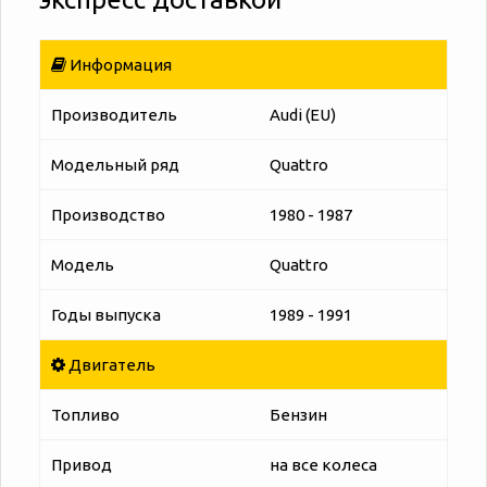
Информация
Производитель
Audi (EU)
Модельный ряд
Quattro
Производство
1980 - 1987
Модель
Quattro
Годы выпуска
1989 - 1991
Двигатель
Топливо
Бензин
Привод
на все колеса