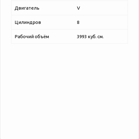
Двигатель
V
Цилиндров
8
Рабочий объём
3993 куб. см.