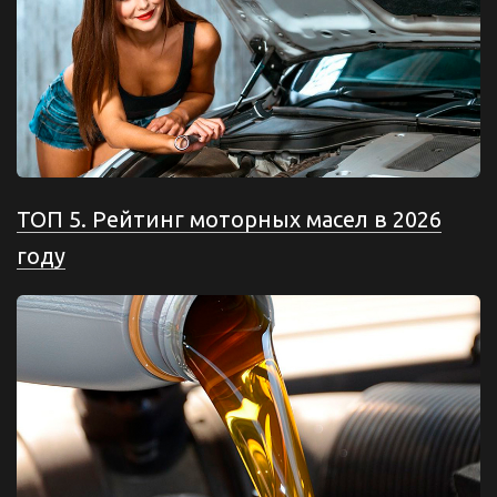
ТОП 5. Рейтинг моторных масел в 2026
году