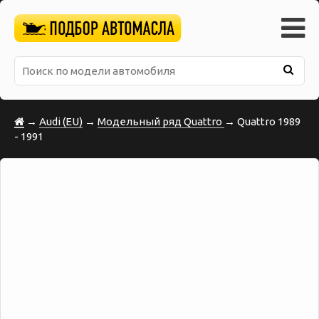
→
Audi (EU)
→
Модельный ряд Quattro
→ Quattro 1989
- 1991