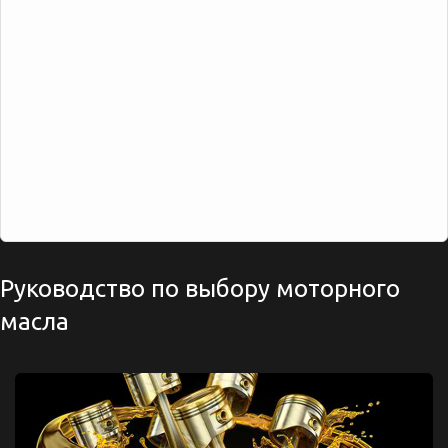
Руководство по выбору моторного
масла