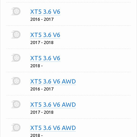
XT5 3.6 V6
2016 - 2017
XT5 3.6 V6
2017 - 2018
XT5 3.6 V6
2018 -
XT5 3.6 V6 AWD
2016 - 2017
XT5 3.6 V6 AWD
2017 - 2018
XT5 3.6 V6 AWD
2018 -