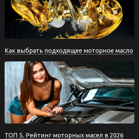
Как выбрать подходящее моторное масло
ТОП 5. Рейтинг моторных масел в 2026