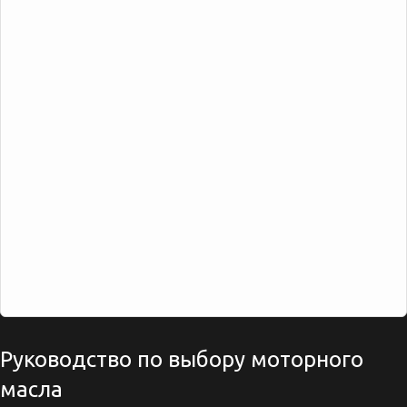
Руководство по выбору моторного
масла