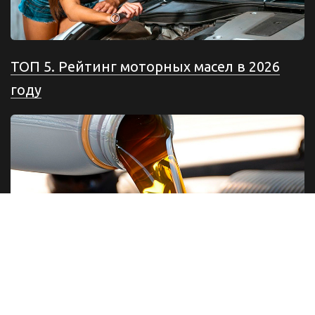
ТОП 5. Рейтинг моторных масел в 2026
году
Разновидности моторных масел