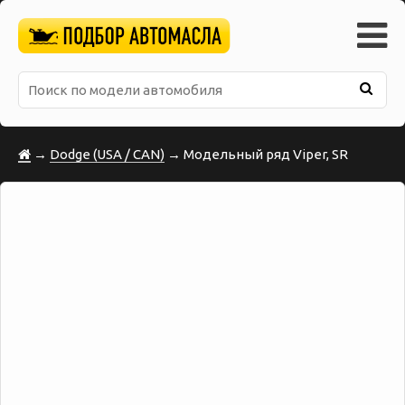
→
Dodge (USA / CAN)
→ Модельный ряд Viper, SR