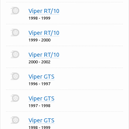
Viper RT/10
1998 - 1999
Viper RT/10
1999 - 2000
Viper RT/10
2000 - 2002
Viper GTS
1996 - 1997
Viper GTS
1997 - 1998
Viper GTS
1998 - 1999