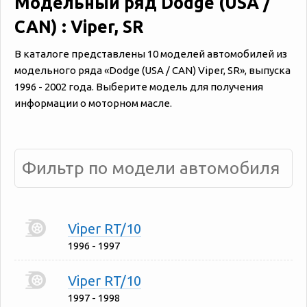
Модельный ряд Dodge (USA /
CAN) : Viper, SR
В каталоге представлены 10 моделей автомобилей из
модельного ряда «‎Dodge (USA / CAN) Viper, SR», выпуска
1996 - 2002 года. Выберите модель для получения
информации о моторном масле.
Viper RT/10
1996 - 1997
Viper RT/10
1997 - 1998