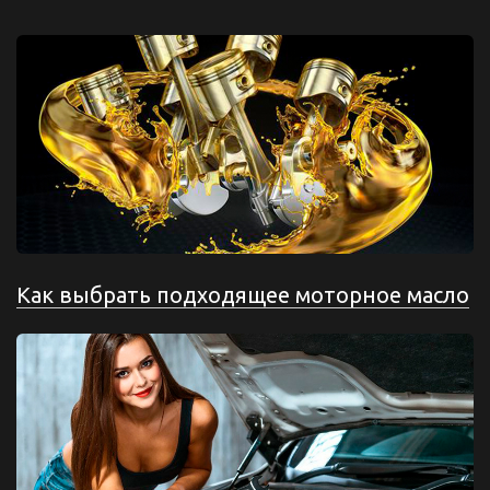
Как выбрать подходящее моторное масло