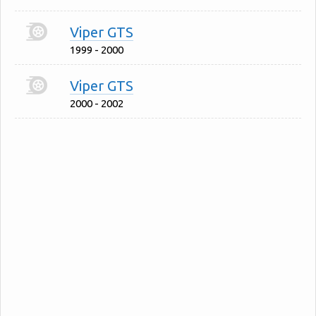
Viper GTS
1999 - 2000
Viper GTS
2000 - 2002