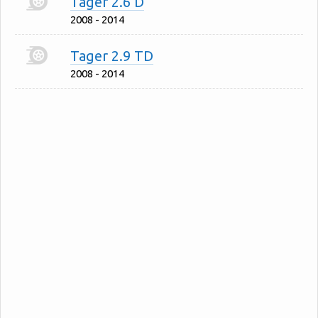
Tager 2.6 D
2008 - 2014
Tager 2.9 TD
2008 - 2014