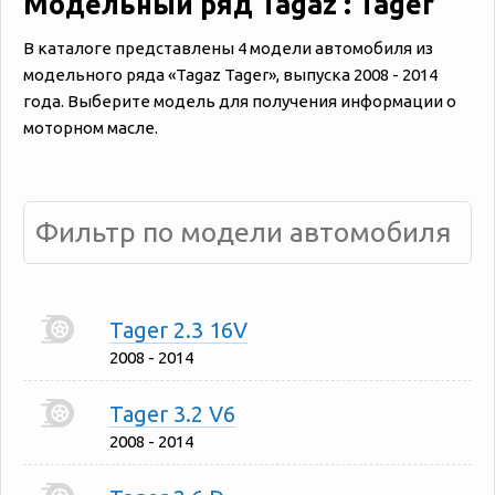
Модельный ряд Tagaz : Tager
В каталоге представлены 4 модели автомобиля из
модельного ряда «‎Tagaz Tager», выпуска 2008 - 2014
года. Выберите модель для получения информации о
моторном масле.
Tager 2.3 16V
2008 - 2014
Tager 3.2 V6
2008 - 2014