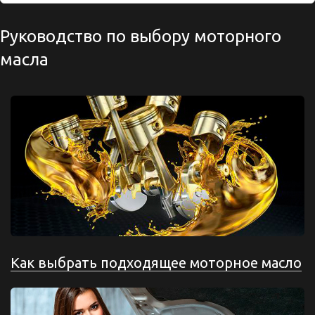
Руководство по выбору моторного
масла
Как выбрать подходящее моторное масло