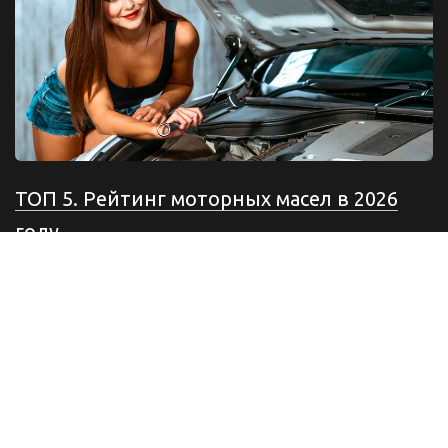
ТОП 5. Рейтинг моторных масел в 2026
году