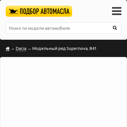
→
Dacia
→ Модельный ряд Supernova, B41