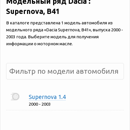
Модельный ряд Dacia :
Supernova, B41
В каталоге представлена 1 модель автомобиля из
модельного ряда «‎Dacia Supernova, B41», выпуска 2000 -
2003 года. Выберите модель для получения
информации о моторном масле.
Supernova 1.4
2000 - 2003