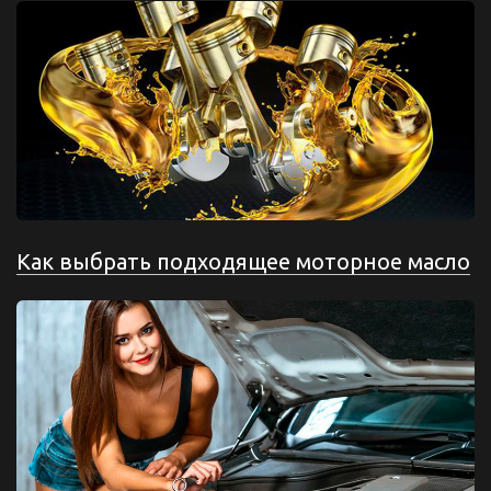
Как выбрать подходящее моторное масло