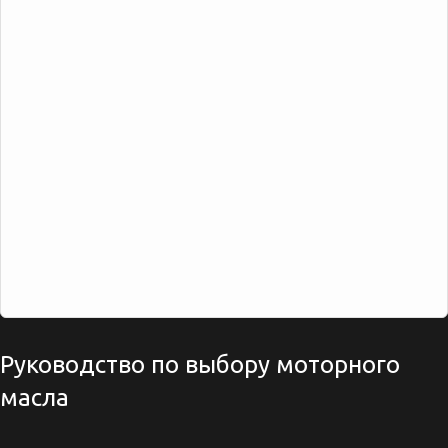
Руководство по выбору моторного
масла