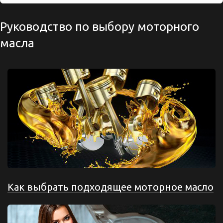
Руководство по выбору моторного
масла
Как выбрать подходящее моторное масло