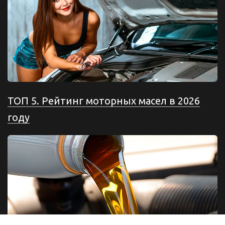
ТОП 5. Рейтинг моторных масел в 2026
году