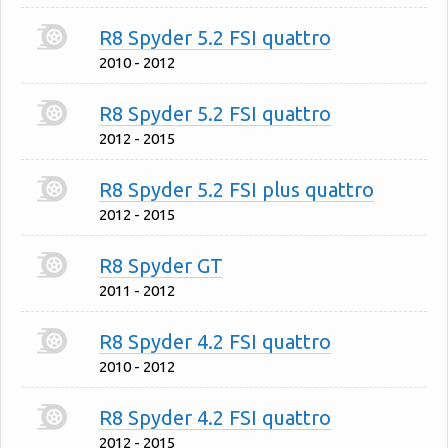
R8 Spyder 5.2 FSI quattro
2010 - 2012
R8 Spyder 5.2 FSI quattro
2012 - 2015
R8 Spyder 5.2 FSI plus quattro
2012 - 2015
R8 Spyder GT
2011 - 2012
R8 Spyder 4.2 FSI quattro
2010 - 2012
R8 Spyder 4.2 FSI quattro
2012 - 2015