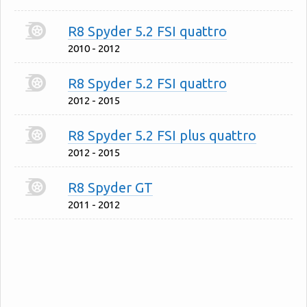
R8 Spyder 5.2 FSI quattro
2010 - 2012
R8 Spyder 5.2 FSI quattro
2012 - 2015
R8 Spyder 5.2 FSI plus quattro
2012 - 2015
R8 Spyder GT
2011 - 2012