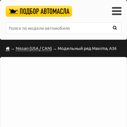
→
Nissan (USA / CAN)
→ Модельный ряд Maxima, A36