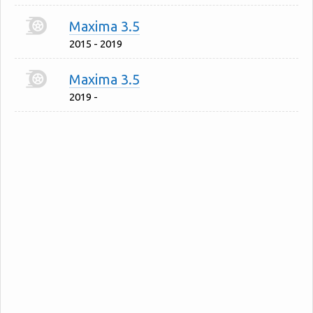
Maxima 3.5
2015 - 2019
Maxima 3.5
2019 -