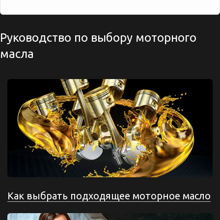
Руководство по выбору моторного
масла
Как выбрать подходящее моторное масло