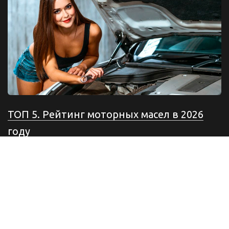
ТОП 5. Рейтинг моторных масел в 2026
году