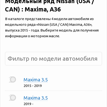
Модельный ряд Nissan (USA /
CAN) : Maxima, A36
В каталоге представлены 4 модели автомобиля из
модельного ряда «‎Nissan (USA / CAN) Maxima, A36»,
выпуска 2015 - года. Выберите модель для получения
информации о моторном масле.
Maxima 3.5
2015 - 2019
Maxima 3.5
2019 -