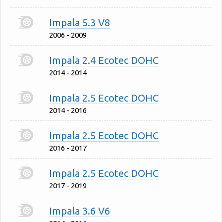
Impala 5.3 V8
2006 - 2009
Impala 2.4 Ecotec DOHC
2014 - 2014
Impala 2.5 Ecotec DOHC
2014 - 2016
Impala 2.5 Ecotec DOHC
2016 - 2017
Impala 2.5 Ecotec DOHC
2017 - 2019
Impala 3.6 V6