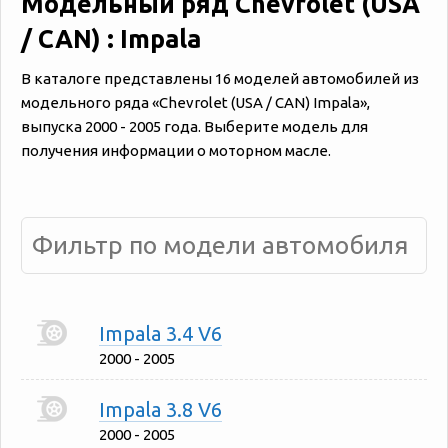
Модельный ряд Chevrolet (USA
/ CAN) : Impala
В каталоге представлены 16 моделей автомобилей из
модельного ряда «‎Chevrolet (USA / CAN) Impala»,
выпуска 2000 - 2005 года. Выберите модель для
получения информации о моторном масле.
Impala 3.4 V6
2000 - 2005
Impala 3.8 V6
2000 - 2005