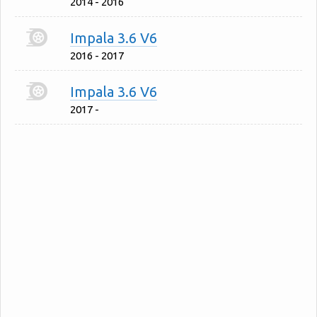
2014 - 2016
Impala 3.6 V6
2016 - 2017
Impala 3.6 V6
2017 -