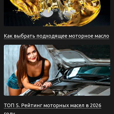
Как выбрать подходящее моторное масло
ТОП 5. Рейтинг моторных масел в 2026
году