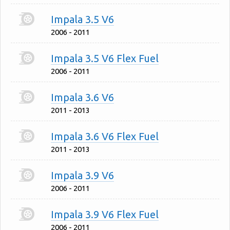
Impala 3.5 V6
2006 - 2011
Impala 3.5 V6 Flex Fuel
2006 - 2011
Impala 3.6 V6
2011 - 2013
Impala 3.6 V6 Flex Fuel
2011 - 2013
Impala 3.9 V6
2006 - 2011
Impala 3.9 V6 Flex Fuel
2006 - 2011