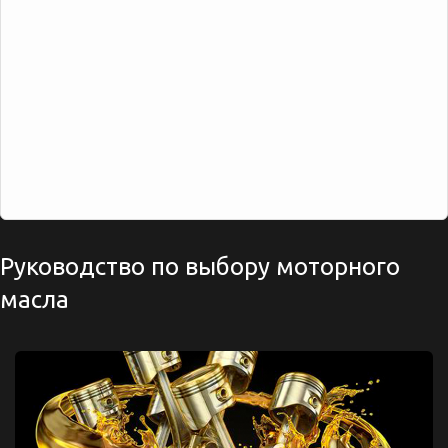
Руководство по выбору моторного
масла