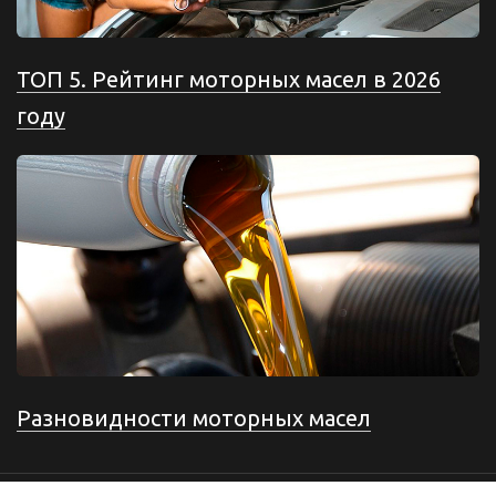
ТОП 5. Рейтинг моторных масел в 2026
году
Разновидности моторных масел