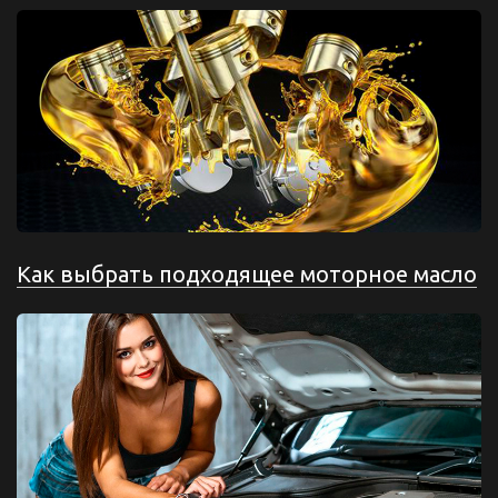
Как выбрать подходящее моторное масло