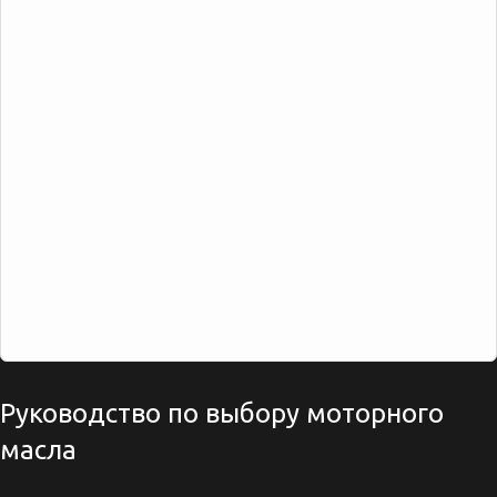
Руководство по выбору моторного
масла