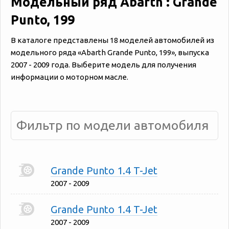
Модельный ряд Abarth : Grande
Punto, 199
В каталоге представлены 18 моделей автомобилей из
модельного ряда «‎Abarth Grande Punto, 199», выпуска
2007 - 2009 года. Выберите модель для получения
информации о моторном масле.
Grande Punto 1.4 T-Jet
2007 - 2009
Grande Punto 1.4 T-Jet
2007 - 2009