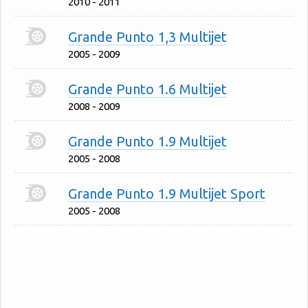
2010 - 2011
Grande Punto 1,3 Multijet
2005 - 2009
Grande Punto 1.6 Multijet
2008 - 2009
Grande Punto 1.9 Multijet
2005 - 2008
Grande Punto 1.9 Multijet Sport
2005 - 2008