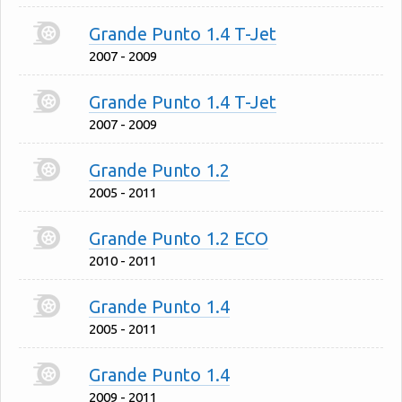
Grande Punto 1.4 T-Jet
2007 - 2009
Grande Punto 1.4 T-Jet
2007 - 2009
Grande Punto 1.2
2005 - 2011
Grande Punto 1.2 ECO
2010 - 2011
Grande Punto 1.4
2005 - 2011
Grande Punto 1.4
2009 - 2011