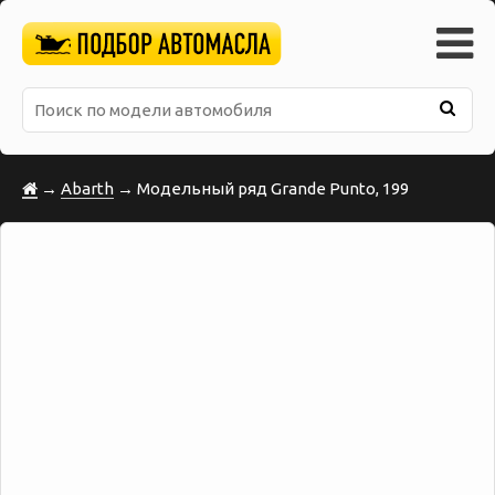
→
Abarth
→ Модельный ряд Grande Punto, 199