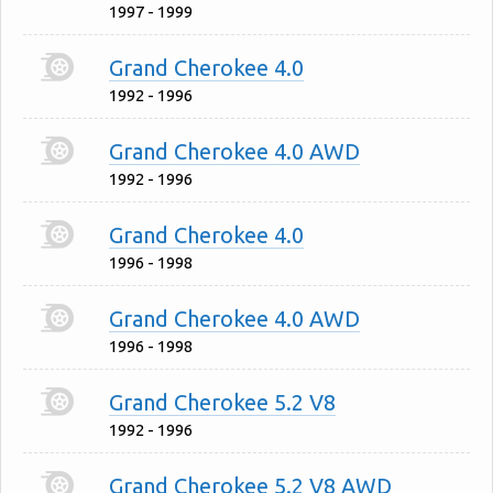
1997 - 1999
Grand Cherokee 4.0
1992 - 1996
Grand Cherokee 4.0 AWD
1992 - 1996
Grand Cherokee 4.0
1996 - 1998
Grand Cherokee 4.0 AWD
1996 - 1998
Grand Cherokee 5.2 V8
1992 - 1996
Grand Cherokee 5.2 V8 AWD