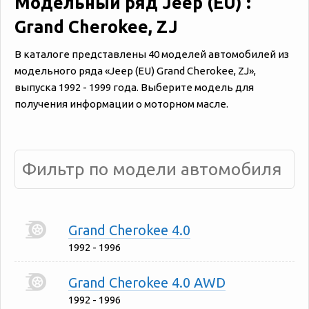
Модельный ряд Jeep (EU) :
Grand Cherokee, ZJ
В каталоге представлены 40 моделей автомобилей из
модельного ряда «‎Jeep (EU) Grand Cherokee, ZJ»,
выпуска 1992 - 1999 года. Выберите модель для
получения информации о моторном масле.
Grand Cherokee 4.0
1992 - 1996
Grand Cherokee 4.0 AWD
1992 - 1996