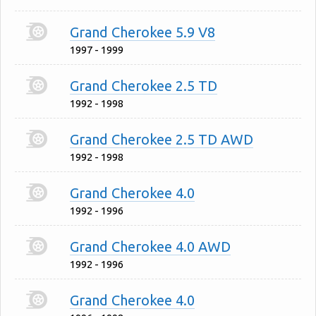
Grand Cherokee 5.9 V8
1997 - 1999
Grand Cherokee 2.5 TD
1992 - 1998
Grand Cherokee 2.5 TD AWD
1992 - 1998
Grand Cherokee 4.0
1992 - 1996
Grand Cherokee 4.0 AWD
1992 - 1996
Grand Cherokee 4.0