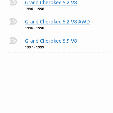
Grand Cherokee 5.2 V8
1996 - 1998
Grand Cherokee 5.2 V8 AWD
1996 - 1998
Grand Cherokee 5.9 V8
1997 - 1999