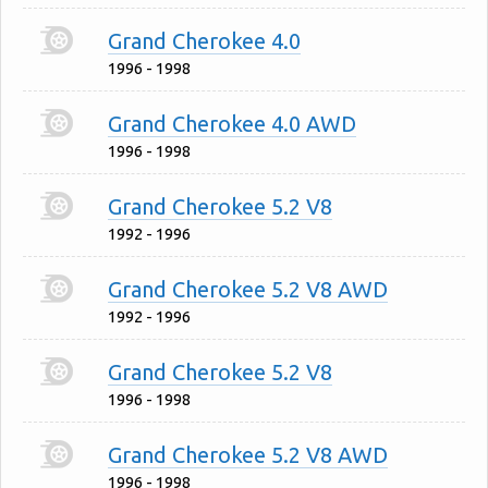
Grand Cherokee 4.0
1996 - 1998
Grand Cherokee 4.0 AWD
1996 - 1998
Grand Cherokee 5.2 V8
1992 - 1996
Grand Cherokee 5.2 V8 AWD
1992 - 1996
Grand Cherokee 5.2 V8
1996 - 1998
Grand Cherokee 5.2 V8 AWD
1996 - 1998