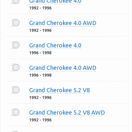
Grand Cherokee 4.0
1992 - 1996
Grand Cherokee 4.0 AWD
1992 - 1996
Grand Cherokee 4.0
1996 - 1998
Grand Cherokee 4.0 AWD
1996 - 1998
Grand Cherokee 5.2 V8
1992 - 1996
Grand Cherokee 5.2 V8 AWD
1992 - 1996