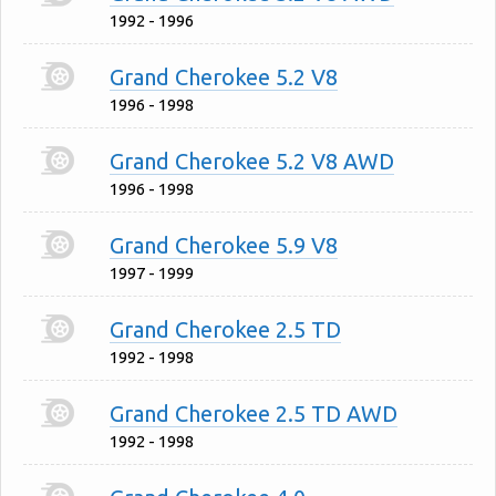
1992 - 1996
Grand Cherokee 5.2 V8
1996 - 1998
Grand Cherokee 5.2 V8 AWD
1996 - 1998
Grand Cherokee 5.9 V8
1997 - 1999
Grand Cherokee 2.5 TD
1992 - 1998
Grand Cherokee 2.5 TD AWD
1992 - 1998