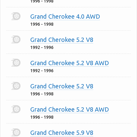
1996 - 1998
Grand Cherokee 4.0 AWD
1996 - 1998
Grand Cherokee 5.2 V8
1992 - 1996
Grand Cherokee 5.2 V8 AWD
1992 - 1996
Grand Cherokee 5.2 V8
1996 - 1998
Grand Cherokee 5.2 V8 AWD
1996 - 1998
Grand Cherokee 5.9 V8