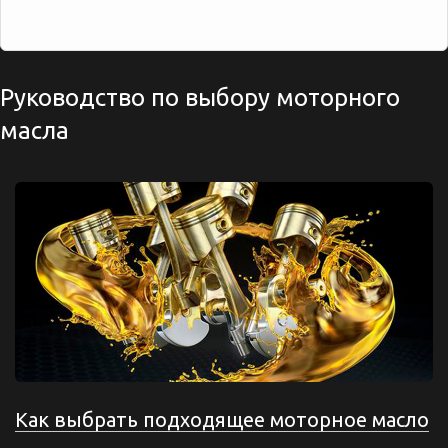
Руководство по выбору моторного
масла
Как выбрать подходящее моторное масло