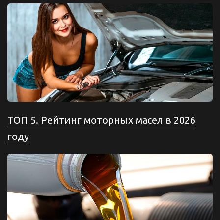
ТОП 5. Рейтинг моторных масел в 2026
году