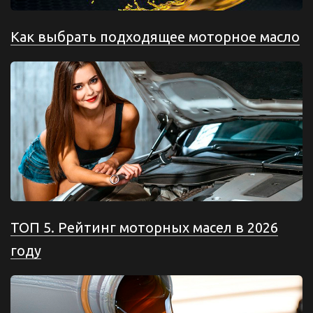
Как выбрать подходящее моторное масло
ТОП 5. Рейтинг моторных масел в 2026
году