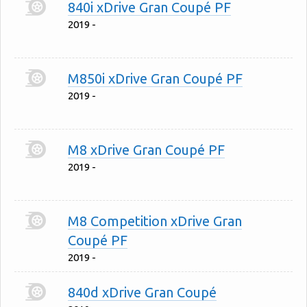
840i xDrive Gran Coupé PF
2019 -
M850i xDrive Gran Coupé PF
2019 -
M8 xDrive Gran Coupé PF
2019 -
M8 Competition xDrive Gran
Coupé PF
2019 -
840d xDrive Gran Coupé