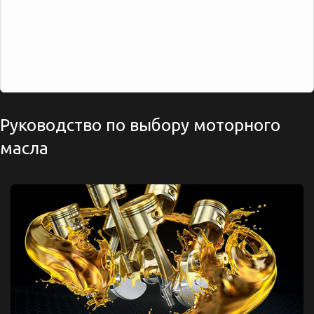
Руководство по выбору моторного
масла