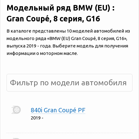
Модельный ряд BMW (EU) :
Gran Coupé, 8 серия, G16
В каталоге представлены 10 моделей автомобилей из
модельного ряда «‎BMW (EU) Gran Coupé, 8 серия, G16»,
выпуска 2019 - года. Выберите модель для получения
информации о моторном масле.
840i Gran Coupé PF
2019 -