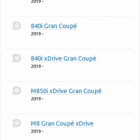
2019 -
840i Gran Coupé
2019 -
840i xDrive Gran Coupé
2019 -
M850i xDrive Gran Coupé
2019 -
M8 Gran Coupé xDrive
2019 -