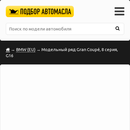
→
BMW (EU)
→ Модельный ряд Gran Coupé, 8 серия,
G16