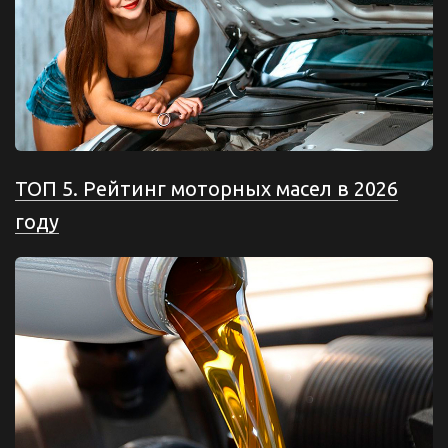
ТОП 5. Рейтинг моторных масел в 2026
году