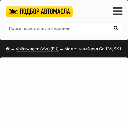
→
Volkswagen (VW) (EU)
→ Модельный ряд Golf VI, 5K1