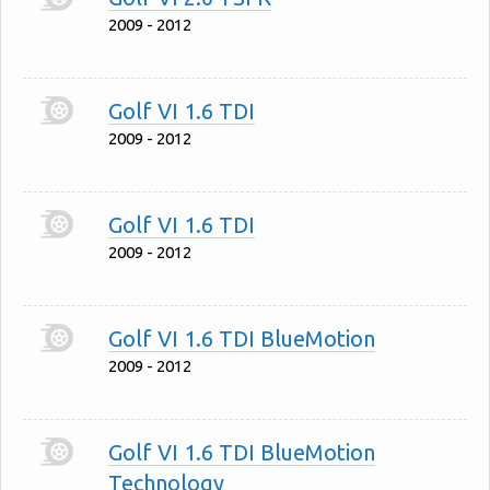
2009 - 2012
Golf VI 1.6 TDI
2009 - 2012
Golf VI 1.6 TDI
2009 - 2012
Golf VI 1.6 TDI BlueMotion
2009 - 2012
Golf VI 1.6 TDI BlueMotion
Technology