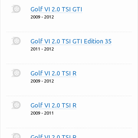
Golf VI 2.0 TSI GTI
2009 - 2012
Golf VI 2.0 TSI GTI Edition 35
2011 - 2012
Golf VI 2.0 TSI R
2009 - 2012
Golf VI 2.0 TSI R
2009 - 2011
Golf VI 2.0 TSI R