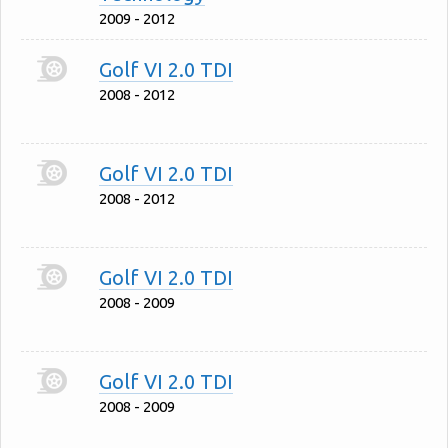
2009 - 2012
Golf VI 2.0 TDI
2008 - 2012
Golf VI 2.0 TDI
2008 - 2012
Golf VI 2.0 TDI
2008 - 2009
Golf VI 2.0 TDI
2008 - 2009