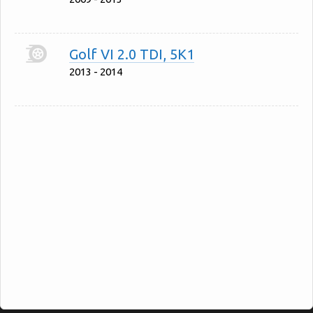
Golf VI 2.0 TDI, 5K1
2013 - 2014