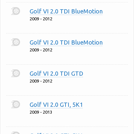
Golf VI 2.0 TDI BlueMotion
2009 - 2012
Golf VI 2.0 TDI BlueMotion
2009 - 2012
Golf VI 2.0 TDI GTD
2009 - 2012
Golf VI 2.0 GTI, 5K1
2009 - 2013