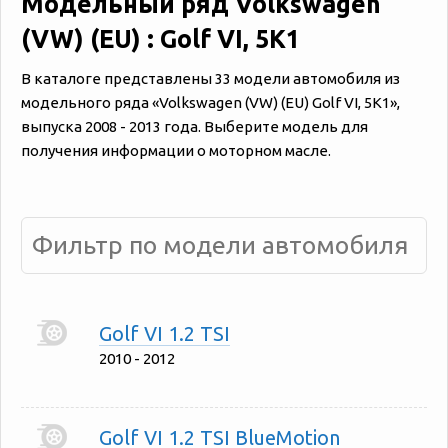
Модельный ряд Volkswagen
(VW) (EU) : Golf VI, 5K1
В каталоге представлены 33 модели автомобиля из
модельного ряда «‎Volkswagen (VW) (EU) Golf VI, 5K1»,
выпуска 2008 - 2013 года. Выберите модель для
получения информации о моторном масле.
Golf VI 1.2 TSI
2010 - 2012
Golf VI 1.2 TSI BlueMotion