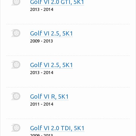
Golf VI 2.0 GTI, 5K1
2013 - 2014
Golf VI 2.5, 5K1
2009 - 2013
Golf VI 2.5, 5K1
2013 - 2014
Golf VI R, 5K1
2011 - 2014
Golf VI 2.0 TDI, 5K1
2009 - 2013