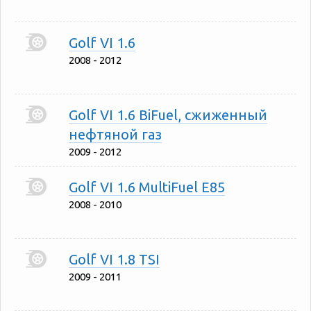
Golf VI 1.6
2008 - 2012
Golf VI 1.6 BiFuel, сжиженный
нефтяной газ
2009 - 2012
Golf VI 1.6 MultiFuel E85
2008 - 2010
Golf VI 1.8 TSI
2009 - 2011