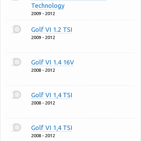
Technology
2009 - 2012
Golf VI 1.2 TSI
2009 - 2012
Golf VI 1.4 16V
2008 - 2012
Golf VI 1,4 TSI
2008 - 2012
Golf VI 1,4 TSI
2008 - 2012