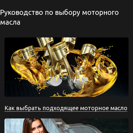
Руководство по выбору моторного
масла
Как выбрать подходящее моторное масло