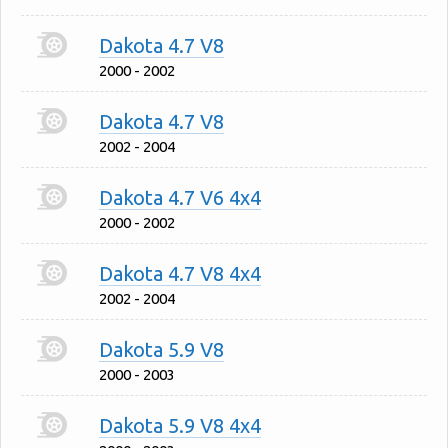
Dakota 4.7 V8
2000 - 2002
Dakota 4.7 V8
2002 - 2004
Dakota 4.7 V6 4x4
2000 - 2002
Dakota 4.7 V8 4x4
2002 - 2004
Dakota 5.9 V8
2000 - 2003
Dakota 5.9 V8 4x4