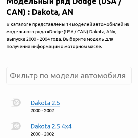
Модельный ряд Dodge (USA /
CAN) : Dakota, AN
В каталоге представлены 14 моделей автомобилей из
модельного ряда «‎Dodge (USA / CAN) Dakota, AN»,
выпуска 2000 - 2004 года. Выберите модель для
получения информации о моторном масле.
Dakota 2.5
2000 - 2002
Dakota 2.5 4x4
2000 - 2002