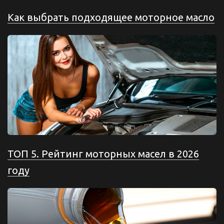
Как выбрать подходящее моторное масло
ТОП 5. Рейтинг моторных масел в 2026
году