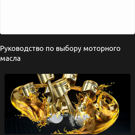
Руководство по выбору моторного
масла