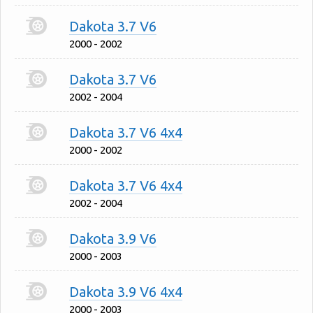
Dakota 3.7 V6
2000 - 2002
Dakota 3.7 V6
2002 - 2004
Dakota 3.7 V6 4x4
2000 - 2002
Dakota 3.7 V6 4x4
2002 - 2004
Dakota 3.9 V6
2000 - 2003
Dakota 3.9 V6 4x4
2000 - 2003