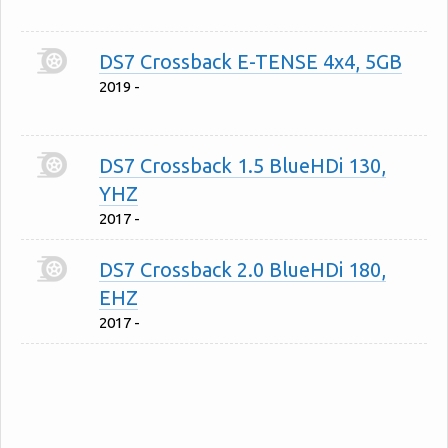
DS7 Crossback E-TENSE 4x4, 5GB
2019 -
DS7 Crossback 1.5 BlueHDi 130,
YHZ
2017 -
DS7 Crossback 2.0 BlueHDi 180,
EHZ
2017 -