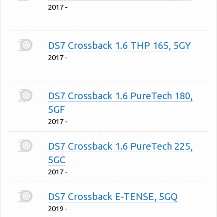
2017 -
DS7 Crossback 1.6 THP 165, 5GY
2017 -
DS7 Crossback 1.6 PureTech 180,
5GF
2017 -
DS7 Crossback 1.6 PureTech 225,
5GC
2017 -
DS7 Crossback E-TENSE, 5GQ
2019 -