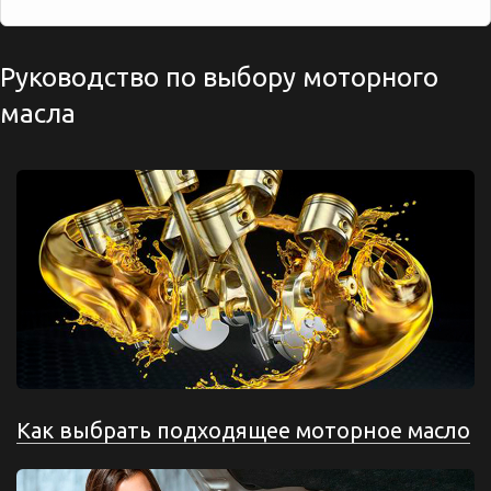
Руководство по выбору моторного
масла
Как выбрать подходящее моторное масло