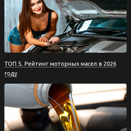
ТОП 5. Рейтинг моторных масел в 2026
году