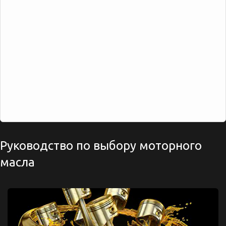
Руководство по выбору моторного
масла