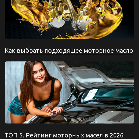
Как выбрать подходящее моторное масло
ТОП 5. Рейтинг моторных масел в 2026