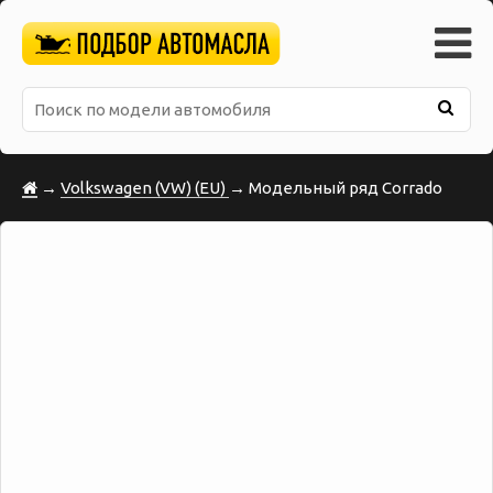
→
Volkswagen (VW) (EU)
→ Модельный ряд Corrado