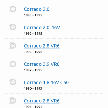
Corrado 2.0i
1993 - 1995
Corrado 2.0i 16V
1992 - 1995
Corrado 2.8 VR6
1992 - 1995
Corrado 2.9 VR6
1992 - 1995
Corrado 1.8 16V G60
1990 - 1993
Corrado 2.8 VR6
1991 - 1994