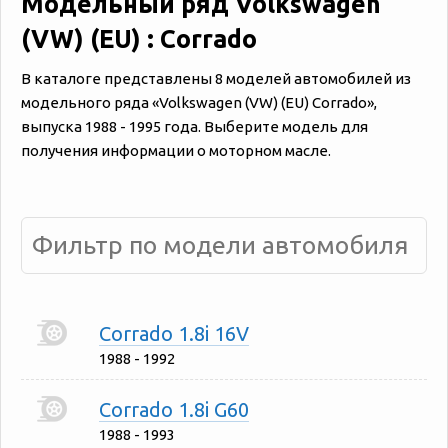
Модельный ряд Volkswagen
(VW) (EU) : Corrado
В каталоге представлены 8 моделей автомобилей из
модельного ряда «‎Volkswagen (VW) (EU) Corrado»,
выпуска 1988 - 1995 года. Выберите модель для
получения информации о моторном масле.
Corrado 1.8i 16V
1988 - 1992
Corrado 1.8i G60
1988 - 1993