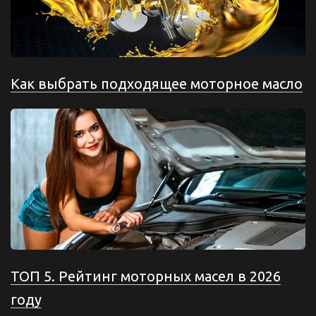
Как выбрать подходящее моторное масло
ТОП 5. Рейтинг моторных масел в 2026
году