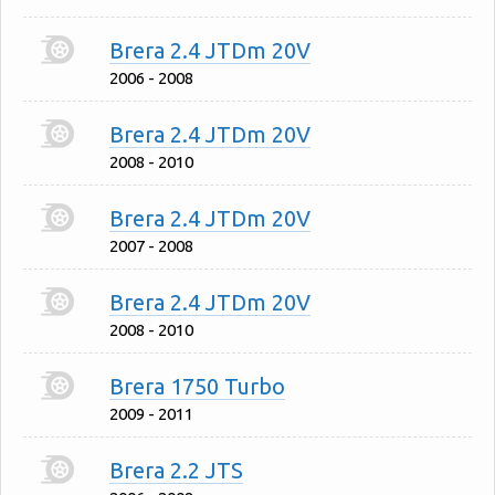
Brera 2.4 JTDm 20V
2006 - 2008
Brera 2.4 JTDm 20V
2008 - 2010
Brera 2.4 JTDm 20V
2007 - 2008
Brera 2.4 JTDm 20V
2008 - 2010
Brera 1750 Turbo
2009 - 2011
Brera 2.2 JTS