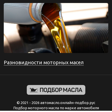
Разновидности моторных масел
© 2021 - 2026 автомасло.онлайн-подбор.рус
Подбор моторного масла по марке автомобиля