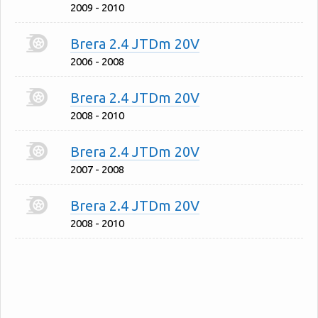
2009 - 2010
Brera 2.4 JTDm 20V
2006 - 2008
Brera 2.4 JTDm 20V
2008 - 2010
Brera 2.4 JTDm 20V
2007 - 2008
Brera 2.4 JTDm 20V
2008 - 2010