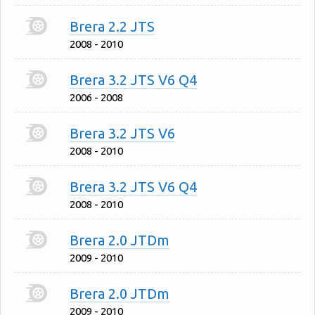
Brera 2.2 JTS
2008 - 2010
Brera 3.2 JTS V6 Q4
2006 - 2008
Brera 3.2 JTS V6
2008 - 2010
Brera 3.2 JTS V6 Q4
2008 - 2010
Brera 2.0 JTDm
2009 - 2010
Brera 2.0 JTDm
2009 - 2010