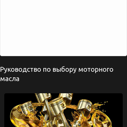
Руководство по выбору моторного
масла