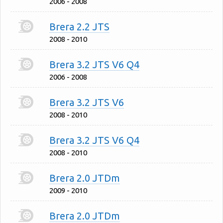
2006 - 2008
Brera 2.2 JTS
2008 - 2010
Brera 3.2 JTS V6 Q4
2006 - 2008
Brera 3.2 JTS V6
2008 - 2010
Brera 3.2 JTS V6 Q4
2008 - 2010
Brera 2.0 JTDm
2009 - 2010
Brera 2.0 JTDm