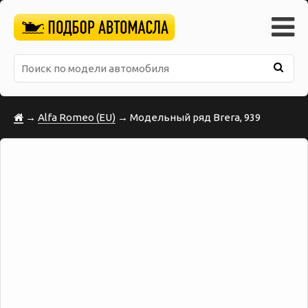
→
Alfa Romeo (EU)
→ Модельный ряд Brera, 939