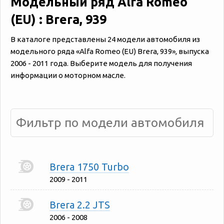
Модельный ряд Alfa Romeo
(EU) : Brera, 939
В каталоге представлены 24 модели автомобиля из
модельного ряда «‎Alfa Romeo (EU) Brera, 939», выпуска
2006 - 2011 года. Выберите модель для получения
информации о моторном масле.
Brera 1750 Turbo
2009 - 2011
Brera 2.2 JTS
2006 - 2008