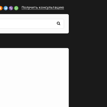
Получить консультацию