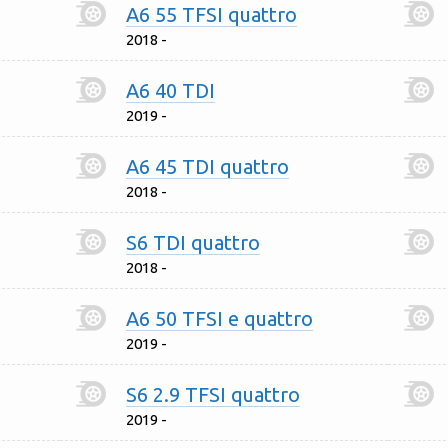
A6 55 TFSI quattro
2018 -
A6 40 TDI
2019 -
A6 45 TDI quattro
2018 -
S6 TDI quattro
2018 -
A6 50 TFSI e quattro
2019 -
S6 2.9 TFSI quattro
2019 -