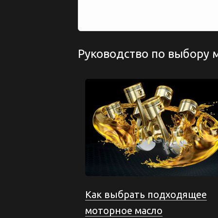
Руководство по выбору 
Как выбрать подходящее
моторное масло