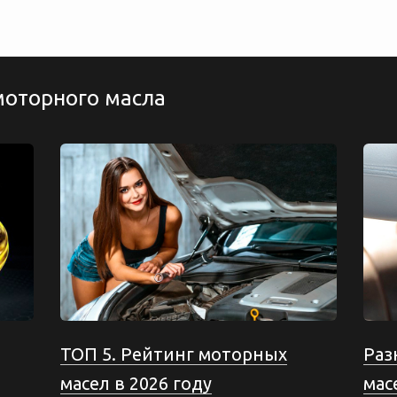
моторного масла
ТОП 5. Рейтинг моторных
Раз
масел в 2026 году
мас