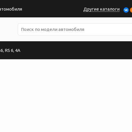
автомобиля
Другие каталоги
, RS 6, 4A