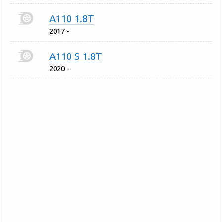
A110 1.8T
2017 -
A110 S 1.8T
2020 -