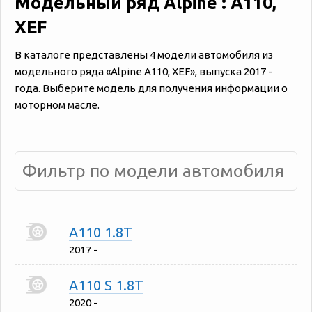
Модельный ряд Alpine : A110,
XEF
В каталоге представлены 4 модели автомобиля из
модельного ряда «‎Alpine A110, XEF», выпуска 2017 -
года. Выберите модель для получения информации о
моторном масле.
A110 1.8T
2017 -
A110 S 1.8T
2020 -