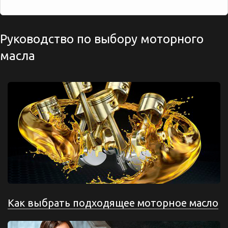
Руководство по выбору моторного
масла
Как выбрать подходящее моторное масло