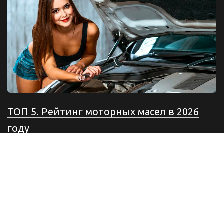
ТОП 5. Рейтинг моторных масел в 2026
году