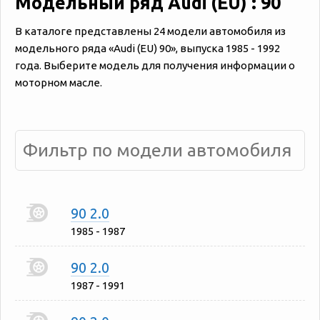
Модельный ряд Audi (EU) : 90
В каталоге представлены 24 модели автомобиля из
модельного ряда «‎Audi (EU) 90», выпуска 1985 - 1992
года. Выберите модель для получения информации о
моторном масле.
90 2.0
1985 - 1987
90 2.0
1987 - 1991