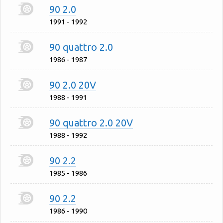
90 2.0
1991 - 1992
90 quattro 2.0
1986 - 1987
90 2.0 20V
1988 - 1991
90 quattro 2.0 20V
1988 - 1992
90 2.2
1985 - 1986
90 2.2
1986 - 1990