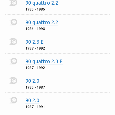
90 quattro 2.2
1985 - 1986
90 quattro 2.2
1986 - 1990
90 2.3 E
1987 - 1992
90 quattro 2.3 E
1987 - 1992
90 2.0
1985 - 1987
90 2.0
1987 - 1991