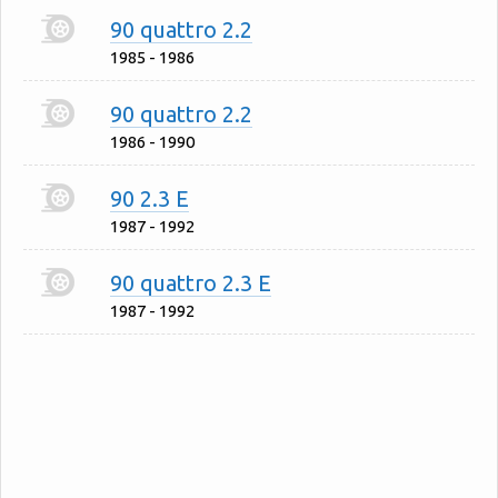
90 quattro 2.2
1985 - 1986
90 quattro 2.2
1986 - 1990
90 2.3 E
1987 - 1992
90 quattro 2.3 E
1987 - 1992