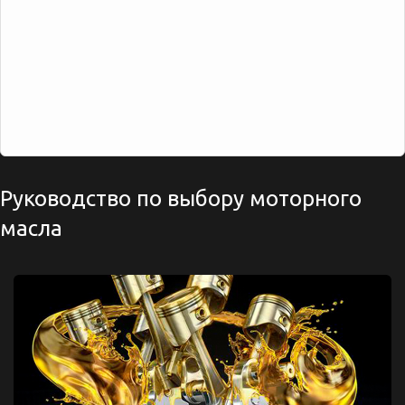
Руководство по выбору моторного
масла