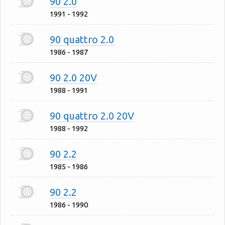
90 2.0
1991 - 1992
90 quattro 2.0
1986 - 1987
90 2.0 20V
1988 - 1991
90 quattro 2.0 20V
1988 - 1992
90 2.2
1985 - 1986
90 2.2
1986 - 1990