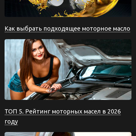
Как выбрать подходящее моторное масло
ТОП 5. Рейтинг моторных масел в 2026
году