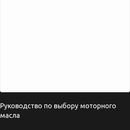
Руководство по выбору моторного
масла