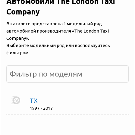
Автомобили The London Taxi
Company
В каталоге представлена 1 модельный ряд
автомобилей производителя «‎‎The London Taxi
Company».
Выберите модельный ряд или воспользуйтесь
фильтром.
TX
1997 - 2017