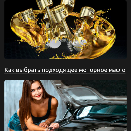
Как выбрать подходящее моторное масло