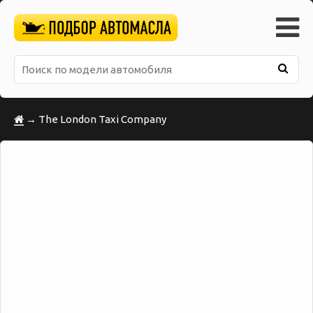
→ The London Taxi Company