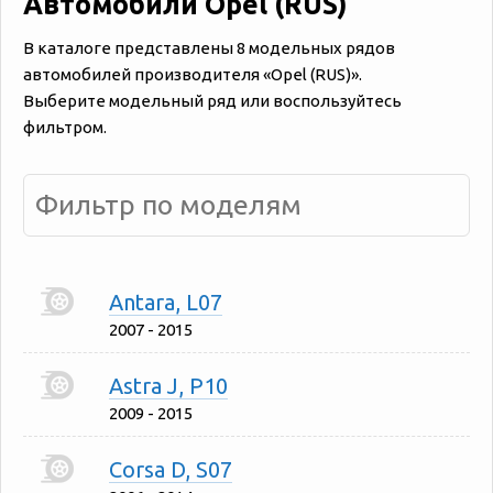
Автомобили Opel (RUS)
В каталоге представлены 8 модельных рядов
автомобилей производителя «‎‎Opel (RUS)».
Выберите модельный ряд или воспользуйтесь
фильтром.
Antara, L07
2007 - 2015
Astra J, P10
2009 - 2015
Corsa D, S07