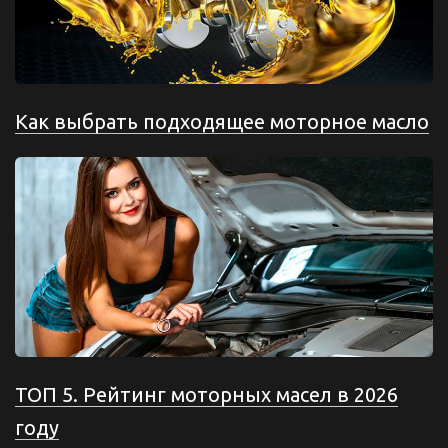
Как выбрать подходящее моторное масло
ТОП 5. Рейтинг моторных масел в 2026
году