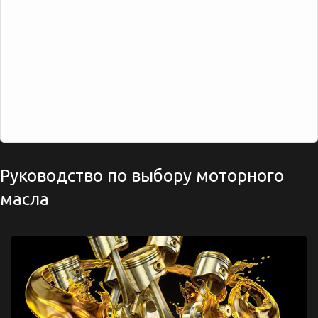
Руководство по выбору моторного
масла