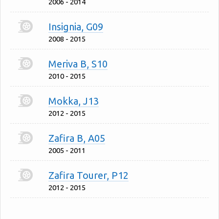
2006 - 2014
Insignia, G09
2008 - 2015
Meriva B, S10
2010 - 2015
Mokka, J13
2012 - 2015
Zafira B, A05
2005 - 2011
Zafira Tourer, P12
2012 - 2015