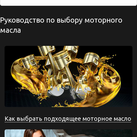
Руководство по выбору моторного
масла
Как выбрать подходящее моторное масло