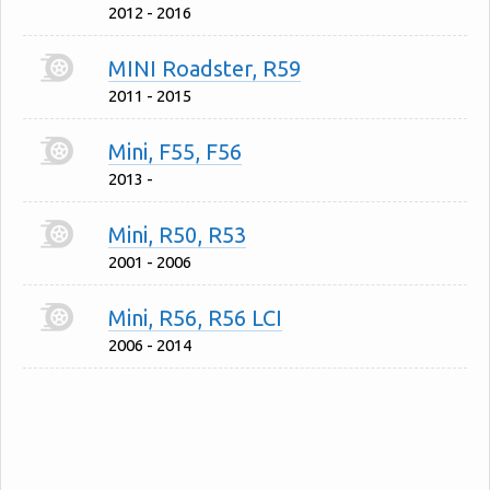
2012 - 2016
MINI Roadster, R59
2011 - 2015
Mini, F55, F56
2013 -
Mini, R50, R53
2001 - 2006
Mini, R56, R56 LCI
2006 - 2014