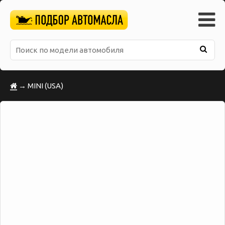
→ MINI (USA)