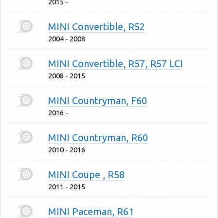
2015 -
MINI Convertible, R52
2004 - 2008
MINI Convertible, R57, R57 LCI
2008 - 2015
MINI Countryman, F60
2016 -
MINI Countryman, R60
2010 - 2016
MINI Coupe , R58
2011 - 2015
MINI Paceman, R61