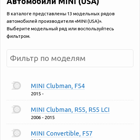
Автомобили MINI (USA)
В каталоге представлены 13 модельных рядов
автомобилей производителя «‎‎MINI (USA)».
Выберите модельный ряд или воспользуйтесь
фильтром.
MINI Clubman, F54
2015 -
MINI Clubman, R55, R55 LCI
2006 - 2015
MINI Convertible, F57