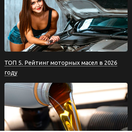
ТОП 5. Рейтинг моторных масел в 2026
году