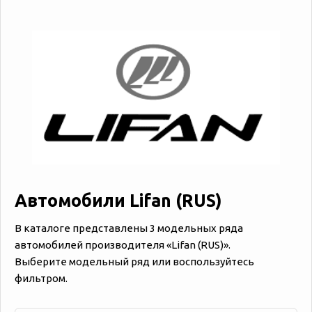
Автомобили Lifan (RUS)
В каталоге представлены 3 модельных ряда
автомобилей производителя «‎‎Lifan (RUS)».
Выберите модельный ряд или воспользуйтесь
фильтром.