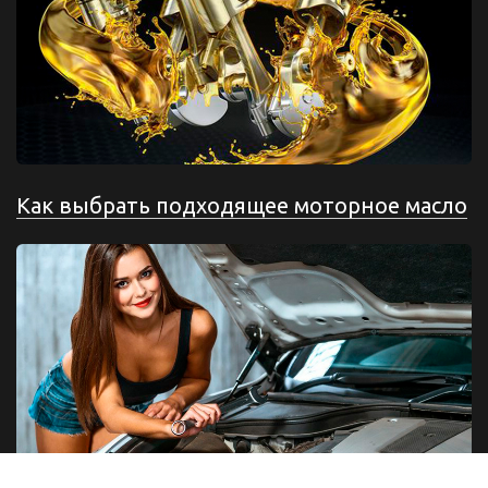
Как выбрать подходящее моторное масло