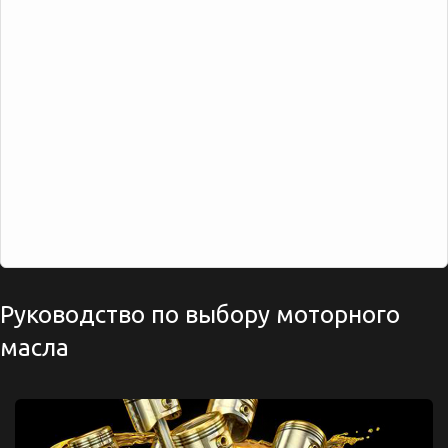
Руководство по выбору моторного
масла