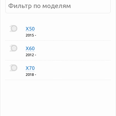
X50
2015 -
X60
2012 -
X70
2018 -