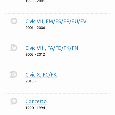
1995 - 2001
Civic VII, EM/ES/EP/EU/EV
2001 - 2006
Civic VIII, FA/FD/FK/FN
2005 - 2012
Civic X, FC/FK
2015 -
Concerto
1990 - 1994