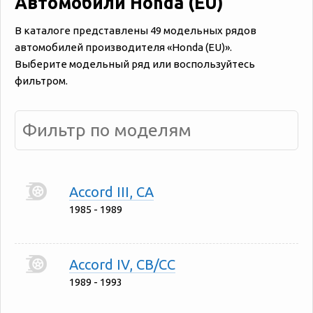
Автомобили Honda (EU)
В каталоге представлены 49 модельных рядов
автомобилей производителя «‎‎Honda (EU)».
Выберите модельный ряд или воспользуйтесь
фильтром.
Accord III, CA
1985 - 1989
Accord IV, CB/CC
1989 - 1993