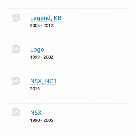
Legend, KB
2005 - 2012
Logo
1999 - 2002
NSX, NC1
2016 -
NSX
1990 - 2005