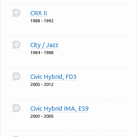
CRX II
1988 - 1992
City / Jazz
1984 - 1988
Civic Hybrid, FD3
2005 - 2012
Civic Hybrid IMA, ES9
2003 - 2005