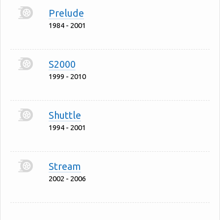
Prelude
1984 - 2001
S2000
1999 - 2010
Shuttle
1994 - 2001
Stream
2002 - 2006