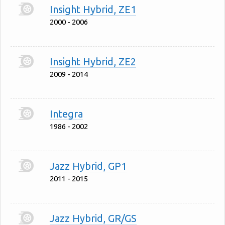
Insight Hybrid, ZE1
2000 - 2006
Insight Hybrid, ZE2
2009 - 2014
Integra
1986 - 2002
Jazz Hybrid, GP1
2011 - 2015
Jazz Hybrid, GR/GS