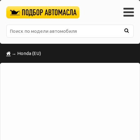
→ Honda (EU)