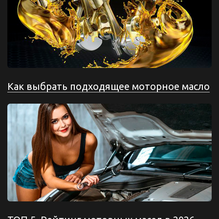
Как выбрать подходящее моторное масло