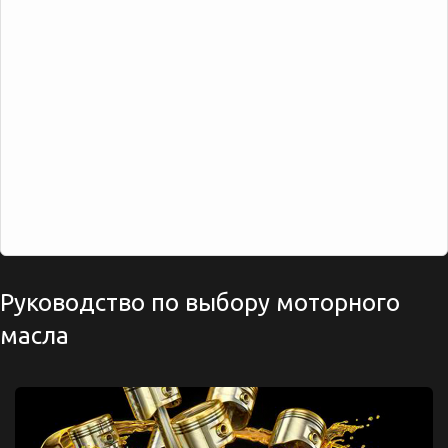
Руководство по выбору моторного
масла