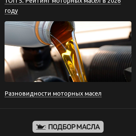
ТОП 5. Рейтинг моторных масел в 2026
году
Разновидности моторных масел