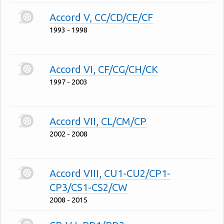
Accord V, CC/CD/CE/CF
1993 - 1998
Accord VI, CF/CG/CH/CK
1997 - 2003
Accord VII, CL/CM/CP
2002 - 2008
Accord VIII, CU1-CU2/CP1-
CP3/CS1-CS2/CW
2008 - 2015