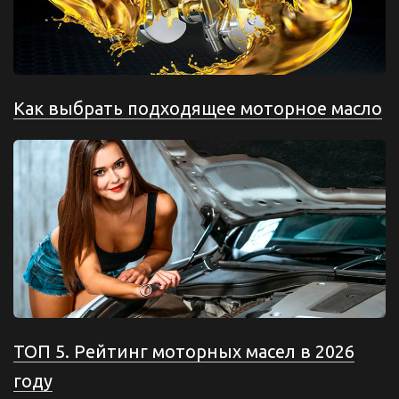
Как выбрать подходящее моторное масло
ТОП 5. Рейтинг моторных масел в 2026
году