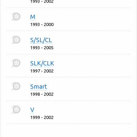
1993 - 2002
M
1993 - 2000
S/SL/CL
1993 - 2005
SLK/CLK
1997 - 2002
Smart
1998 - 2002
V
1999 - 2002