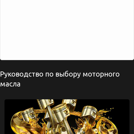
Руководство по выбору моторного
масла