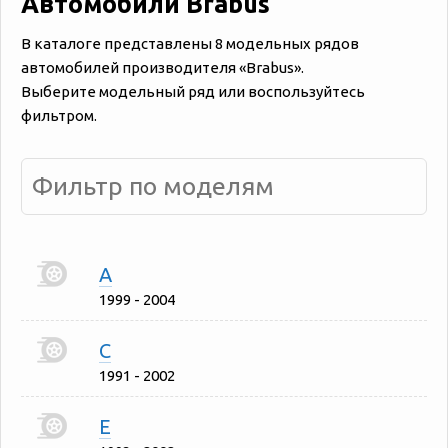
Автомобили Brabus
В каталоге представлены 8 модельных рядов
автомобилей производителя «‎‎Brabus».
Выберите модельный ряд или воспользуйтесь
фильтром.
A
1999 - 2004
C
1991 - 2002
E