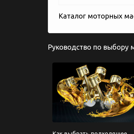
Каталог моторных мас
Руководство по выбору 
Как выбрать подходящее