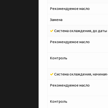
Рекомендуемое масло
Замена
Система охлаждения, до даты п
Рекомендуемое масло
Контроль
Система охлаждения, начиная с
Рекомендуемое масло
Контроль