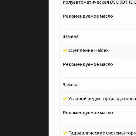
полуавтоматическая DSG 0BT (DQ
Рекомендуемое масло
Замена
Сцепление Наldex
Рекомендуемое масло
Замена
Угловой редуктор/раздаточна
Рекомендуемое масло
Гидравлические системы торм