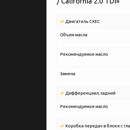
/ California 2.0 TDI»
Двигатель CXEC
Объем масла
Рекомендуемое масло
Замена
Дифференциал, задний
Рекомендуемое масло
Коробка передач в блоке с гл