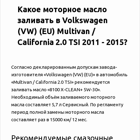
Какое моторное масло
заливать в Volkswagen
(VW) (EU) Multivan /
California 2.0 TSI 2011 - 2015?
Согласно декларированным допускам завода-
изготовителя «‎‎Volkswagen (VW) (EU)» в автомобиль
«‎‎Multivan / California 2.0 TSI» рекомендуется
заливать масло «8100 X-CLEAN+ 5W-30».
Необходимый объём заливаемого моторного
масла составляет 5,7 л Сервисный. По регламенту
период полной замены моторного масла
составляет раз в 15000 км/ 12 мес.
Рекомендуемые смазочные