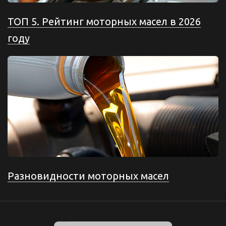
ТОП 5. Рейтинг моторных масел в 2026
году
Разновидности моторных масел