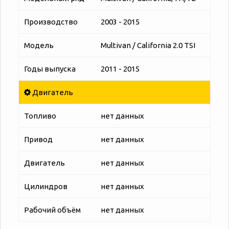
Производство
2003 - 2015
Модель
Multivan / California 2.0 TSI
Годы выпуска
2011 - 2015
Двигатель
Топливо
нет данных
Привод
нет данных
Двигатель
нет данных
Цилиндров
нет данных
Рабочий объём
нет данных