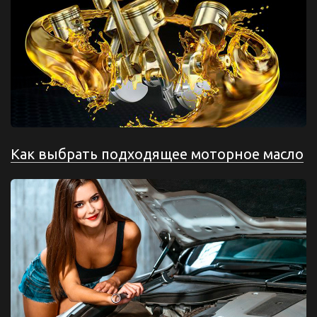
Как выбрать подходящее моторное масло