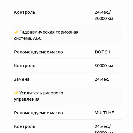
Контроль
24 мес./
30000 км
Гидравлическая тормозная
система, АБС
Рекомендуемое масло
DOT 5.1
Контроль
30000 км
Замена
24 мес.
Усилитель рулевого
управления
Рекомендуемое масло
MULTI HF
Контроль
24 мес./
30000 км