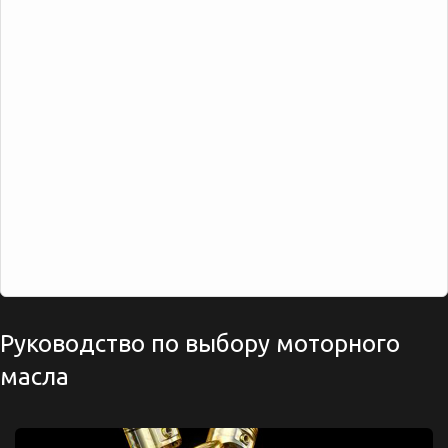
Руководство по выбору моторного
масла