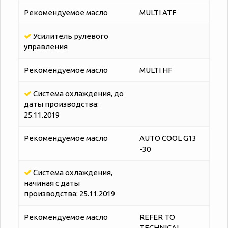
Рекомендуемое масло
MULTI ATF
Усилитель рулевого
управления
Рекомендуемое масло
MULTI HF
Система охлаждения, до
даты производства:
25.11.2019
Рекомендуемое масло
AUTO COOL G13
-30
Система охлаждения,
начиная с даты
производства: 25.11.2019
Рекомендуемое масло
REFER TO
TECHNICAL