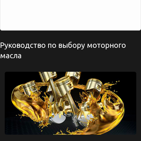
Руководство по выбору моторного
масла