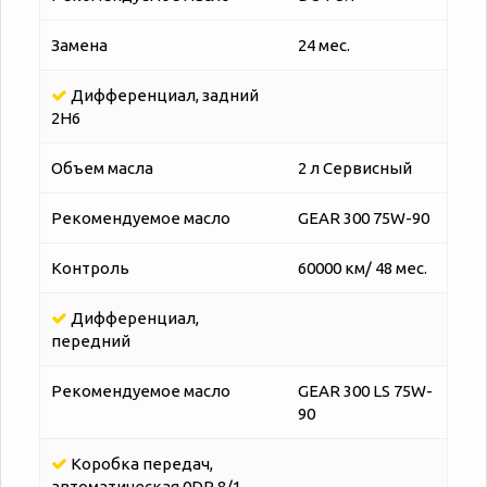
Замена
24 мес.
Дифференциал, задний
2H6
Объем масла
2 л Сервисный
Рекомендуемое масло
GEAR 300 75W-90
Контроль
60000 км/ 48 мес.
Дифференциал,
передний
Рекомендуемое масло
GEAR 300 LS 75W-
90
Коробка передач,
автоматическая 0DR 8/1