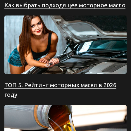
Как выбрать подходящее моторное масло
ТОП 5. Рейтинг моторных масел в 2026
году