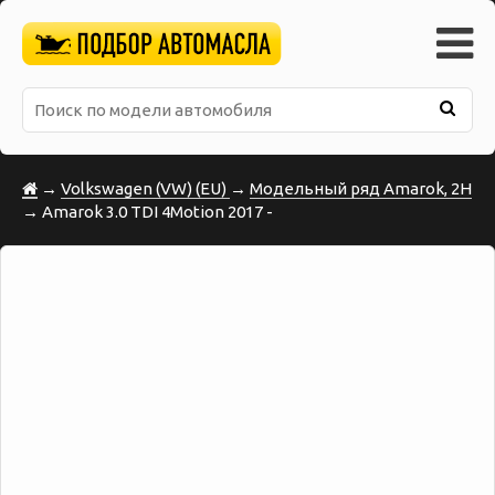
→
Volkswagen (VW) (EU)
→
Модельный ряд Amarok, 2H
→ Amarok 3.0 TDI 4Motion 2017 -