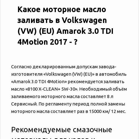
Какое моторное масло
заливать в Volkswagen
(VW) (EU) Amarok 3.0 TDI
4Motion 2017 - ?
Согласно декларированным допускам завода-
изготовителя «‎‎Volkswagen (VW) (EU)» в автомобиль
«‎‎Amarok 3.0 TDI 4Motion» рекомендуется заливать
масло «8100 X-CLEAN+ 5W-30». Необходимый объём
заливаемого моторного масла составляет 8 л
Сервисный. По регламенту период полной замены
моторного масла составляет раз в 15000 км/ 12 мес.
Рекомендуемые смазочные