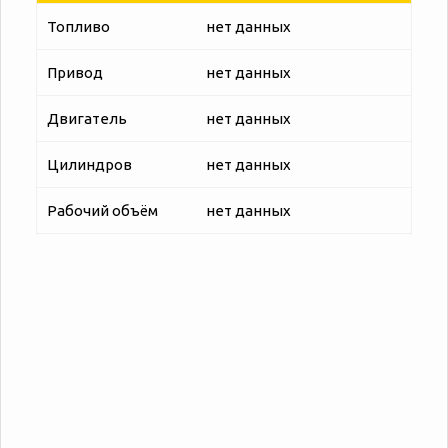
Топливо
нет данных
Привод
нет данных
Двигатель
нет данных
Цилиндров
нет данных
Рабочий объём
нет данных