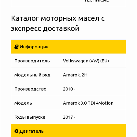
Каталог моторных масел с
экспресс доставкой
Информация
Производитель
Volkswagen (VW) (EU)
Модельный ряд
Amarok, 2H
Производство
2010 -
Модель
Amarok 3.0 TDI 4Motion
Годы выпуска
2017 -
Двигатель