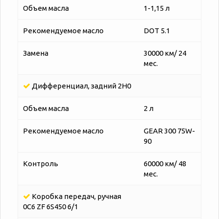
Объем масла
1-1,15 л
Рекомендуемое масло
DOT 5.1
Замена
30000 км/ 24
мес.
Дифференциал, задний 2H0
Объем масла
2 л
Рекомендуемое масло
GEAR 300 75W-
90
Контроль
60000 км/ 48
мес.
Коробка передач, ручная
0C6 ZF 6S450 6/1