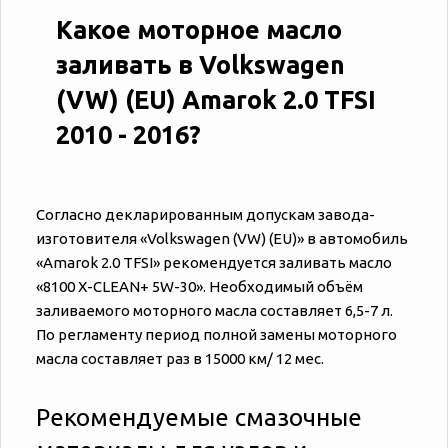
Какое моторное масло
заливать в Volkswagen
(VW) (EU) Amarok 2.0 TFSI
2010 - 2016?
Согласно декларированным допускам завода-
изготовителя «‎‎Volkswagen (VW) (EU)» в автомобиль
«‎‎Amarok 2.0 TFSI» рекомендуется заливать масло
«8100 X-CLEAN+ 5W-30». Необходимый объём
заливаемого моторного масла составляет 6,5-7 л.
По регламенту период полной замены моторного
масла составляет раз в 15000 км/ 12 мес.
Рекомендуемые смазочные