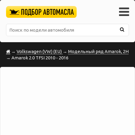
→
Volkswagen (VW) (EU)
→
Модельный ряд Amarok, 2H
→ Amarok 2.0 TFSI 2010 - 2016