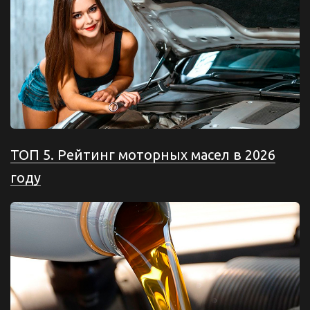
ТОП 5. Рейтинг моторных масел в 2026
году