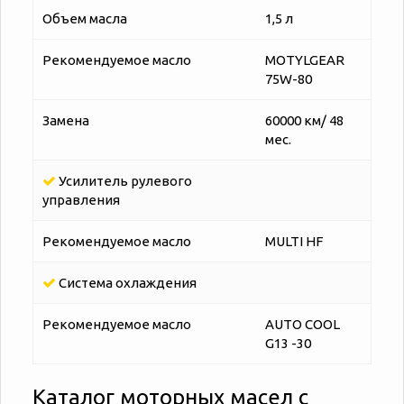
Объем масла
1,5 л
Рекомендуемое масло
MOTYLGEAR
75W-80
Замена
60000 км/ 48
мес.
Усилитель рулевого
управления
Рекомендуемое масло
MULTI HF
Система охлаждения
Рекомендуемое масло
AUTO COOL
G13 -30
Каталог моторных масел с