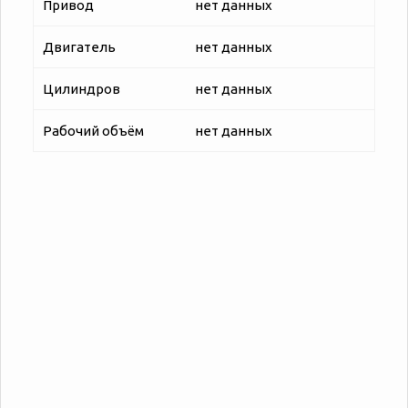
Привод
нет данных
Двигатель
нет данных
Цилиндров
нет данных
Рабочий объём
нет данных