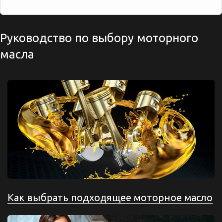
Руководство по выбору моторного
масла
Как выбрать подходящее моторное масло