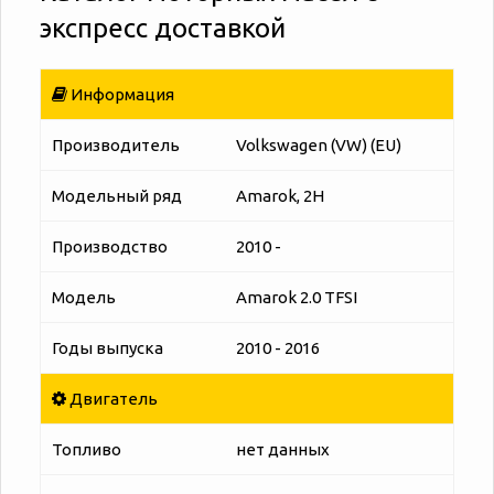
экспресс доставкой
Информация
Производитель
Volkswagen (VW) (EU)
Модельный ряд
Amarok, 2H
Производство
2010 -
Модель
Amarok 2.0 TFSI
Годы выпуска
2010 - 2016
Двигатель
Топливо
нет данных