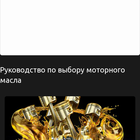
Руководство по выбору моторного
масла