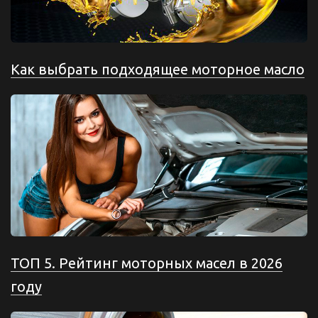
Как выбрать подходящее моторное масло
ТОП 5. Рейтинг моторных масел в 2026
году