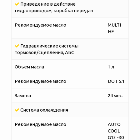
Приведение в действие
гидроприводом, коробка передач
Рекомендуемое масло
MULTI
HF
Гидравлические системы
тормозов/сцепления, АБС
Объем масла
1 л
Рекомендуемое масло
DOT 5.1
Замена
24 мес.
Система охлаждения
Рекомендуемое масло
AUTO
COOL
G13 -30