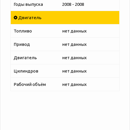
Годы выпуска
2008 - 2008
Двигатель
Топливо
нет данных
Привод
нет данных
Двигатель
нет данных
Цилиндров
нет данных
Рабочий объём
нет данных