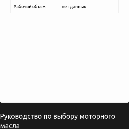
Рабочий объём
нет данных
Руководство по выбору моторного
масла