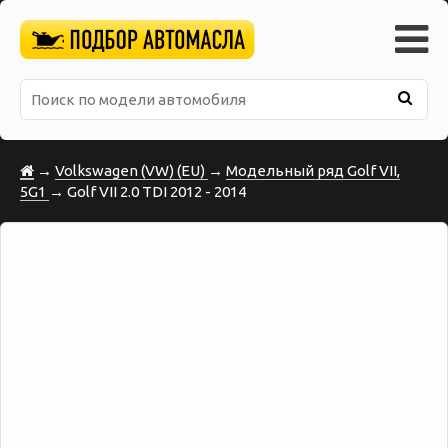
→
Volkswagen (VW) (EU)
→
Модельный ряд Golf VII,
5G1
→ Golf VII 2.0 TDI 2012 - 2014