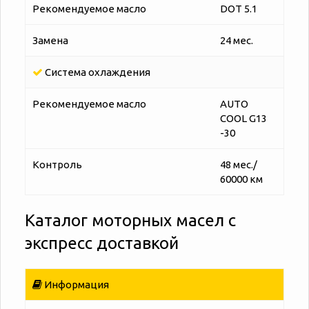
Рекомендуемое масло
DOT 5.1
Замена
24 мес.
Система охлаждения
Рекомендуемое масло
AUTO
COOL G13
-30
Контроль
48 мес./
60000 км
Каталог моторных масел с
экспресс доставкой
Информация