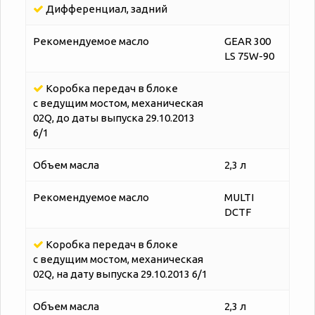
Дифференциал, задний
Рекомендуемое масло
GEAR 300
LS 75W-90
Коробка передач в блоке
с ведущим мостом, механическая
02Q, до даты выпуска 29.10.2013
6/1
Объем масла
2,3 л
Рекомендуемое масло
MULTI
DCTF
Коробка передач в блоке
с ведущим мостом, механическая
02Q, на дату выпуска 29.10.2013 6/1
Объем масла
2,3 л