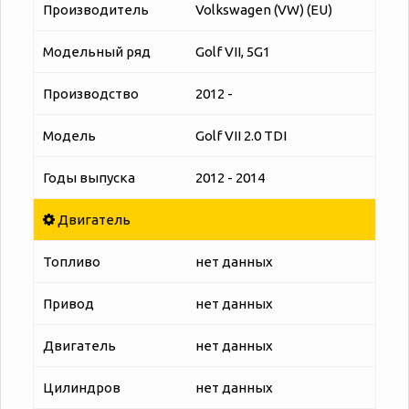
Производитель
Volkswagen (VW) (EU)
Модельный ряд
Golf VII, 5G1
Производство
2012 -
Модель
Golf VII 2.0 TDI
Годы выпуска
2012 - 2014
Двигатель
Топливо
нет данных
Привод
нет данных
Двигатель
нет данных
Цилиндров
нет данных