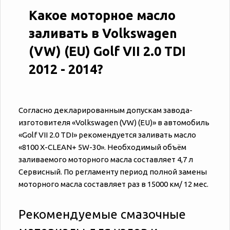
Какое моторное масло
заливать в Volkswagen
(VW) (EU) Golf VII 2.0 TDI
2012 - 2014?
Согласно декларированным допускам завода-
изготовителя «‎‎Volkswagen (VW) (EU)» в автомобиль
«‎‎Golf VII 2.0 TDI» рекомендуется заливать масло
«8100 X-CLEAN+ 5W-30». Необходимый объём
заливаемого моторного масла составляет 4,7 л
Сервисный. По регламенту период полной замены
моторного масла составляет раз в 15000 км/ 12 мес.
Рекомендуемые смазочные