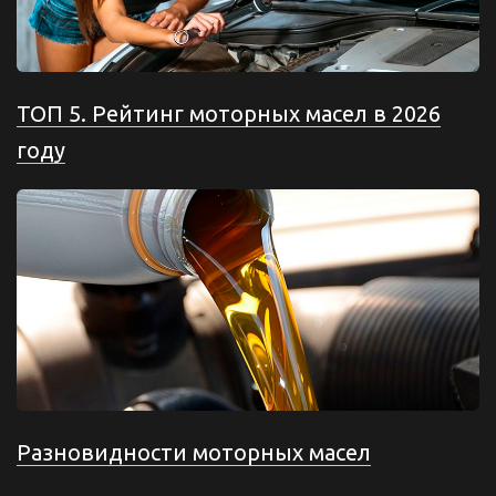
ТОП 5. Рейтинг моторных масел в 2026
году
Разновидности моторных масел