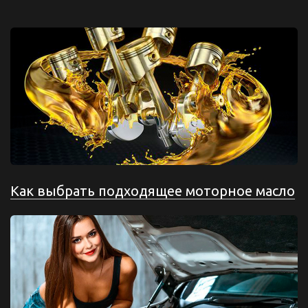
Как выбрать подходящее моторное масло