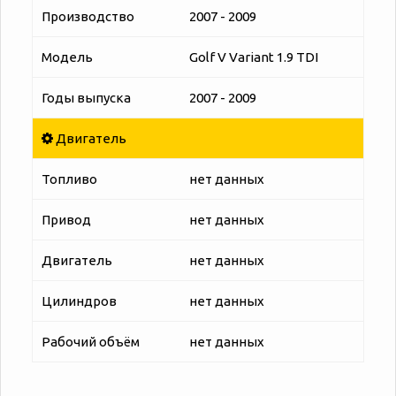
Производство
2007 - 2009
Модель
Golf V Variant 1.9 TDI
Годы выпуска
2007 - 2009
Двигатель
Топливо
нет данных
Привод
нет данных
Двигатель
нет данных
Цилиндров
нет данных
Рабочий объём
нет данных