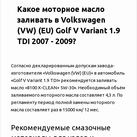
Какое моторное масло
заливать в Volkswagen
(VW) (EU) Golf V Variant 1.9
TDI 2007 - 2009?
Согласно декларированным допускам завода-
изготовителя «‎‎Volkswagen (VW) (EU)» в автомобиль
«‎‎Golf V Variant 1.9 TDI» рекомендуется заливать
масло «8100 X-CLEAN+ 5W-30». Необходимый объём
заливаемого моторного масла составляет 4,3 л. По
регламенту период полной замены моторного
масла составляет раз в 15000 км/ 12 мес.
Рекомендуемые смазочные