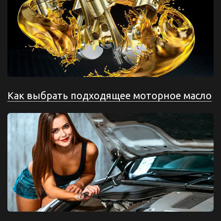
Как выбрать подходящее моторное масло