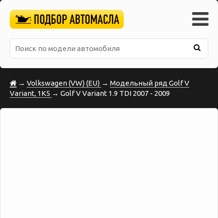
→
Volkswagen (VW) (EU)
→
Модельный ряд Golf V
Variant, 1K5
→ Golf V Variant 1.9 TDI 2007 - 2009