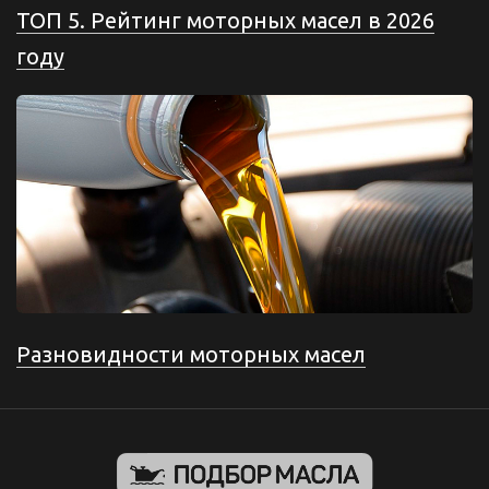
ТОП 5. Рейтинг моторных масел в 2026
году
Разновидности моторных масел