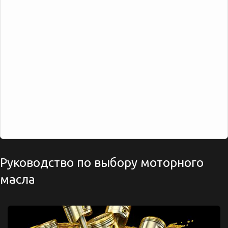
Руководство по выбору моторного
масла