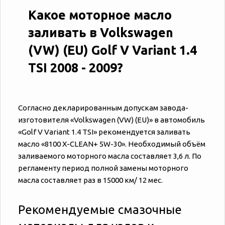
Какое моторное масло
заливать в Volkswagen
(VW) (EU) Golf V Variant 1.4
TSI 2008 - 2009?
Согласно декларированным допускам завода-
изготовителя «‎‎Volkswagen (VW) (EU)» в автомобиль
«‎‎Golf V Variant 1.4 TSI» рекомендуется заливать
масло «8100 X-CLEAN+ 5W-30». Необходимый объём
заливаемого моторного масла составляет 3,6 л. По
регламенту период полной замены моторного
масла составляет раз в 15000 км/ 12 мес.
Рекомендуемые смазочные