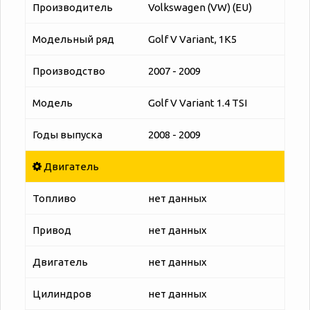
Производитель
Volkswagen (VW) (EU)
Модельный ряд
Golf V Variant, 1K5
Производство
2007 - 2009
Модель
Golf V Variant 1.4 TSI
Годы выпуска
2008 - 2009
Двигатель
Топливо
нет данных
Привод
нет данных
Двигатель
нет данных
Цилиндров
нет данных