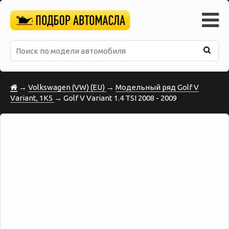
→
Volkswagen (VW) (EU)
→
Модельный ряд Golf V
Variant, 1K5
→ Golf V Variant 1.4 TSI 2008 - 2009