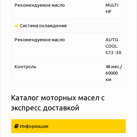
Рекомендуемое масло
MULTI
HF
Система охлаждения
Рекомендуемое масло
AUTO
COOL
G13 -30
Контроль
48 мес./
60000
км
Каталог моторных масел с
экспресс доставкой
Информация