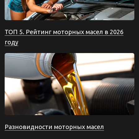
ТОП 5. Рейтинг моторных масел в 2026
году
Разновидности моторных масел