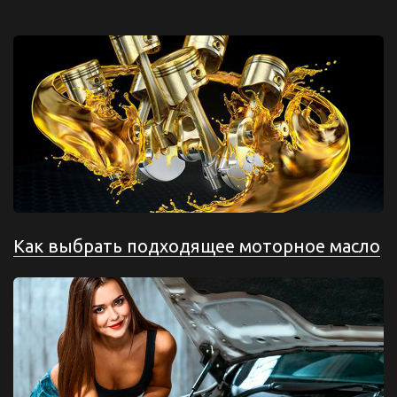
Как выбрать подходящее моторное масло