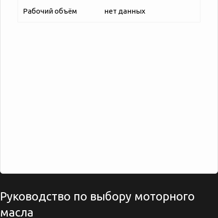
Рабочий объём
нет данных
Руководство по выбору моторного
масла