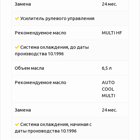
Замена
24 мес.
Усилитель рулевого управления
Рекомендуемое масло
MULTI HF
Система охлаждения, до даты
производства 10.1996
Объем масла
6,5 л
Рекомендуемое масло
AUTO
COOL
MULTI
Замена
24 мес.
Система охлаждения, начиная с
даты производства 10.1996