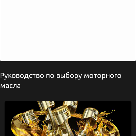
Руководство по выбору моторного
масла