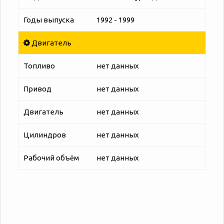
Годы выпуска
1992 - 1999
Двигатель
Топливо
нет данных
Привод
нет данных
Двигатель
нет данных
Цилиндров
нет данных
Рабочий объём
нет данных