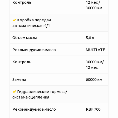
Контроль
12 мес./
30000 км
Коробка передач,
автоматическая 4/1
Объем масла
5,6 л
Рекомендуемое масло
MULTI ATF
Контроль
30000 км/
12 мес.
Замена
60000 км
Гидравлические тормоза/
система сцепления
Рекомендуемое масло
RBF 700