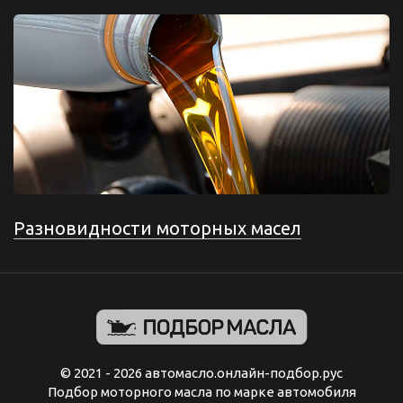
Разновидности моторных масел
© 2021 - 2026 автомасло.онлайн-подбор.рус
Подбор моторного масла по марке автомобиля