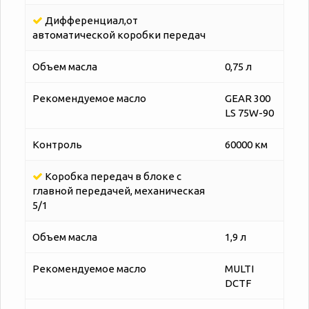
Дифференциал,от
автоматической коробки передач
Объем масла
0,75 л
Рекомендуемое масло
GEAR 300
LS 75W-90
Контроль
60000 км
Коробка передач в блоке с
главной передачей, механическая
5/1
Объем масла
1,9 л
Рекомендуемое масло
MULTI
DCTF