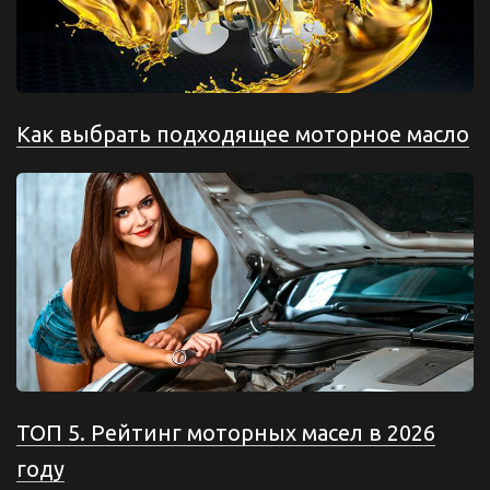
Как выбрать подходящее моторное масло
ТОП 5. Рейтинг моторных масел в 2026
году