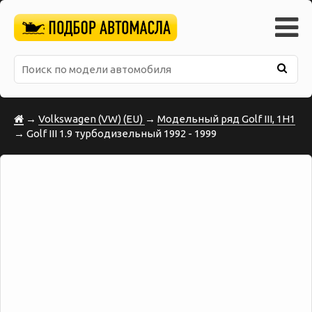
→
Volkswagen (VW) (EU)
→
Модельный ряд Golf III, 1H1
→ Golf III 1.9 турбодизельный 1992 - 1999