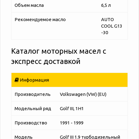
Объем масла
6,5 л
Рекомендуемое масло
AUTO
COOL G13
-30
Каталог моторных масел с
экспресс доставкой
Информация
Производитель
Volkswagen (VW) (EU)
Модельный ряд
Golf III, 1H1
Производство
1991 - 1999
Модель
Golf III 1.9 турбодизельный