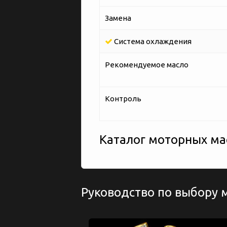
Замена
Система охлаждения
Рекомендуемое масло
Контроль
Каталог моторных мас
Руководство по выбору 