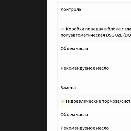
Контроль
Коробка передач в блоке с гл
полуавтоматическая DSG 02E (DQ2
Объем масла
Рекомендуемое масло
Замена
Гидравлические тормоза/сист
Объем масла
Рекомендуемое масло