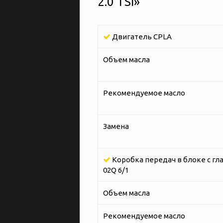
2.0 TSI»
Двигатель CPLA
Объем масла
Рекомендуемое масло
Замена
Коробка передач в блоке с гл
02Q 6/1
Объем масла
Рекомендуемое масло