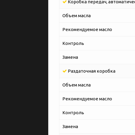
Коробка передач, автоматичес
Объем масла
Рекомендуемое масло
Контроль
Замена
Раздаточная коробка
Объем масла
Рекомендуемое масло
Контроль
Замена