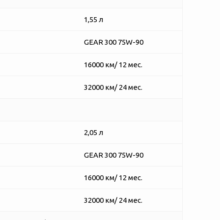
1,55 л
GEAR 300 75W-90
16000 км/ 12 мес.
32000 км/ 24 мес.
2,05 л
GEAR 300 75W-90
16000 км/ 12 мес.
32000 км/ 24 мес.