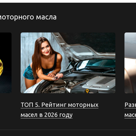
моторного масла
ТОП 5. Рейтинг моторных
Раз
масел в 2026 году
мас