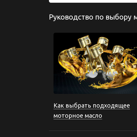
Руководство по выбору 
Как выбрать подходящее
моторное масло