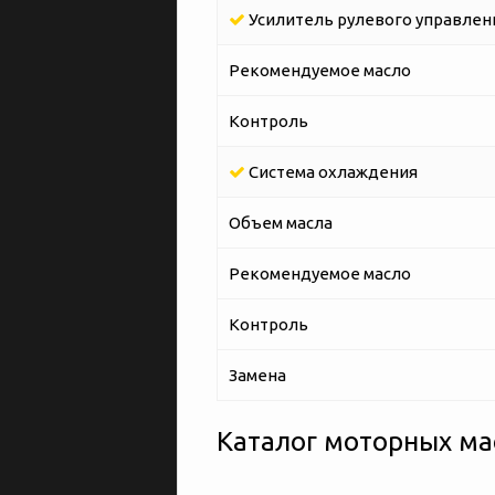
Усилитель рулевого управлен
Рекомендуемое масло
Контроль
Система охлаждения
Объем масла
Рекомендуемое масло
Контроль
Замена
Каталог моторных мас