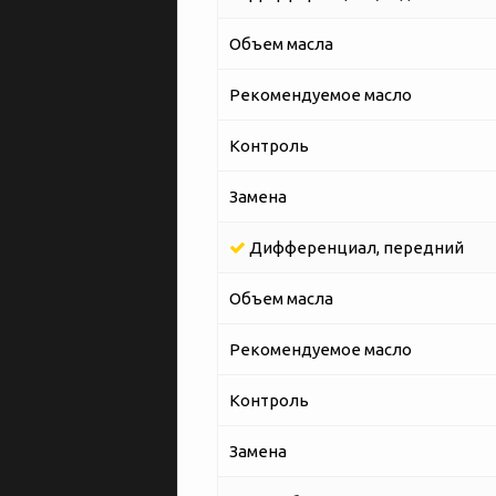
Объем масла
Рекомендуемое масло
Контроль
Замена
Дифференциал, передний
Объем масла
Рекомендуемое масло
Контроль
Замена