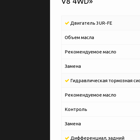
V8 4WD»
Двигатель 3UR-FE
Объем масла
Рекомендуемое масло
Замена
Гидравлическая тормозная си
Рекомендуемое масло
Контроль
Замена
Дифференциал, задний