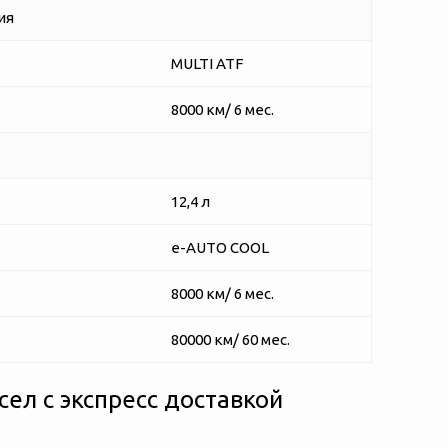
ия
MULTI ATF
8000 км/ 6 мес.
12,4 л
e-AUTO COOL
8000 км/ 6 мес.
80000 км/ 60 мес.
ел с экспресс доставкой