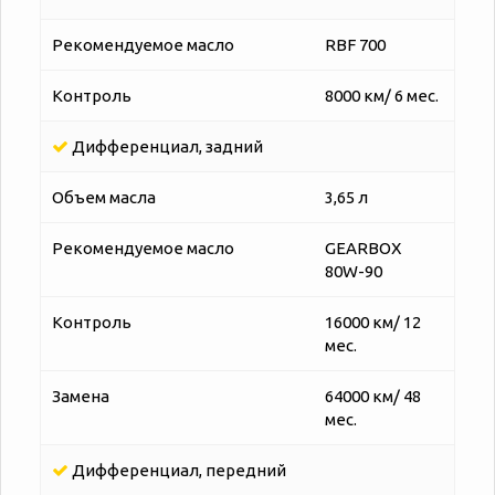
Рекомендуемое масло
RBF 700
Контроль
8000 км/ 6 мес.
Дифференциал, задний
Объем масла
3,65 л
Рекомендуемое масло
GEARBOX
80W-90
Контроль
16000 км/ 12
мес.
Замена
64000 км/ 48
мес.
Дифференциал, передний