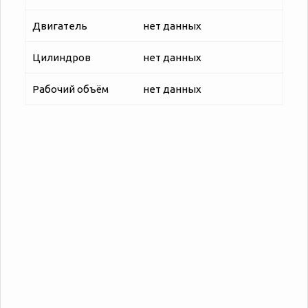
Двигатель
нет данных
Цилиндров
нет данных
Рабочий объём
нет данных