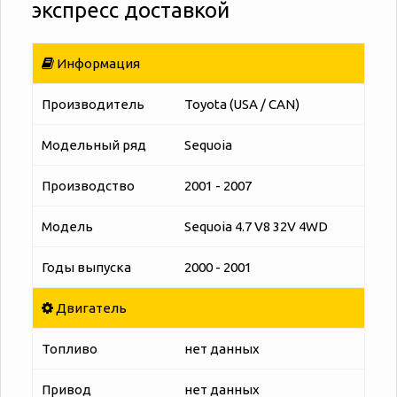
экспресс доставкой
Информация
Производитель
Toyota (USA / CAN)
Модельный ряд
Sequoia
Производство
2001 - 2007
Модель
Sequoia 4.7 V8 32V 4WD
Годы выпуска
2000 - 2001
Двигатель
Топливо
нет данных
Привод
нет данных