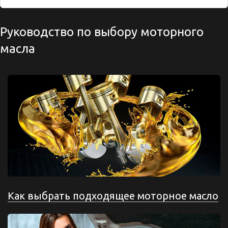
Руководство по выбору моторного
масла
Как выбрать подходящее моторное масло