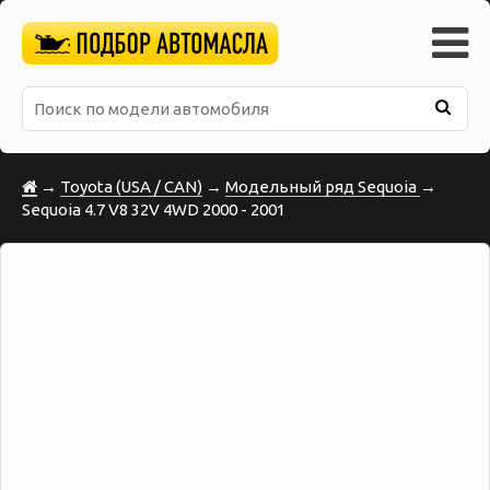
→
Toyota (USA / CAN)
→
Модельный ряд Sequoia
→
Sequoia 4.7 V8 32V 4WD 2000 - 2001