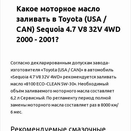
Какое моторное масло
заливать в Toyota (USA /
CAN) Sequoia 4.7 V8 32V 4WD
2000 - 2001?
Согласно декларированным допускам завода-
изготовителя «‎‎Toyota (USA / CAN)» в автомобиль
«‎‎Sequoia 4.7 V8 32V 4WD» рекомендуется заливать
масло «8100 ECO-CLEAN 5W-30». Необходимый
объём заливаемого моторного масла составляет
6,2 л Сервисный. По регламенту период полной
замены моторного масла составляет раз в 8000 км/
6 мес.
Рекомендуемые смазочные