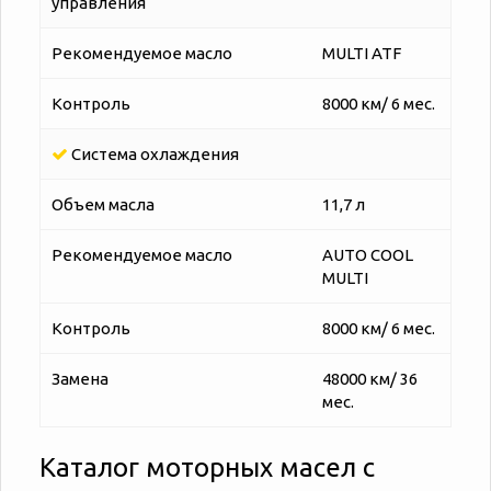
управления
Рекомендуемое масло
MULTI ATF
Контроль
8000 км/ 6 мес.
Система охлаждения
Объем масла
11,7 л
Рекомендуемое масло
AUTO COOL
MULTI
Контроль
8000 км/ 6 мес.
Замена
48000 км/ 36
мес.
Каталог моторных масел с