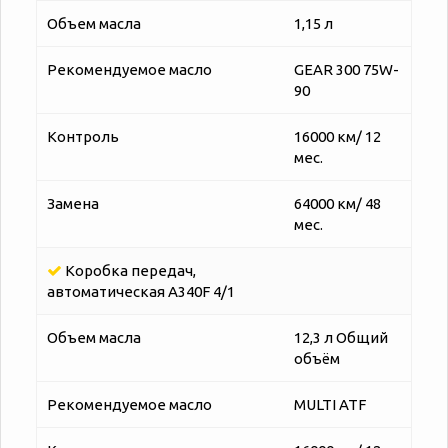
Объем масла
1,15 л
Рекомендуемое масло
GEAR 300 75W-
90
Контроль
16000 км/ 12
мес.
Замена
64000 км/ 48
мес.
Коробка передач,
автоматическая A340F 4/1
Объем масла
12,3 л Общий
объём
Рекомендуемое масло
MULTI ATF