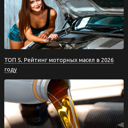
ТОП 5. Рейтинг моторных масел в 2026
году