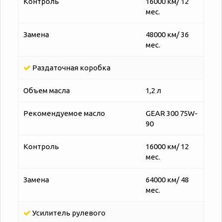
Контроль
16000 км/ 12
мес.
Замена
48000 км/ 36
мес.
Раздаточная коробка
Объем масла
1,2 л
Рекомендуемое масло
GEAR 300 75W-
90
Контроль
16000 км/ 12
мес.
Замена
64000 км/ 48
мес.
Усилитель рулевого