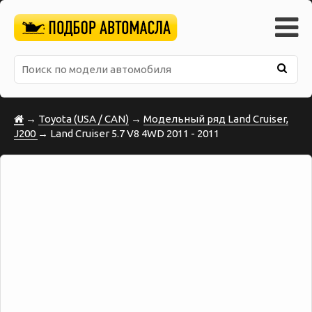
→
Toyota (USA / CAN)
→
Модельный ряд Land Cruiser,
J200
→ Land Cruiser 5.7 V8 4WD 2011 - 2011