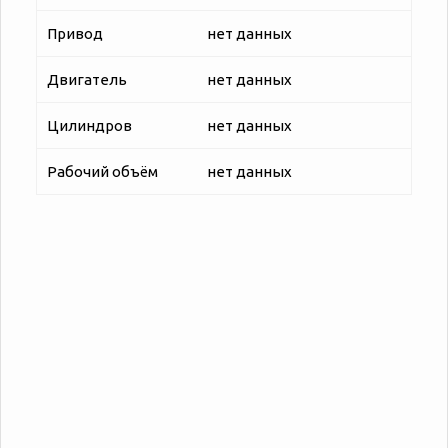
Привод
нет данных
Двигатель
нет данных
Цилиндров
нет данных
Рабочий объём
нет данных