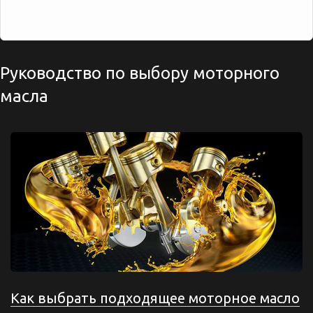
Руководство по выбору моторного
масла
Как выбрать подходящее моторное масло