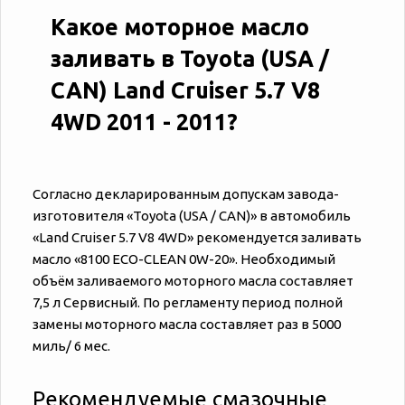
Какое моторное масло
заливать в Toyota (USA /
CAN) Land Cruiser 5.7 V8
4WD 2011 - 2011?
Согласно декларированным допускам завода-
изготовителя «‎‎Toyota (USA / CAN)» в автомобиль
«‎‎Land Cruiser 5.7 V8 4WD» рекомендуется заливать
масло «8100 ECO-CLEAN 0W-20». Необходимый
объём заливаемого моторного масла составляет
7,5 л Сервисный. По регламенту период полной
замены моторного масла составляет раз в 5000
миль/ 6 мес.
Рекомендуемые смазочные