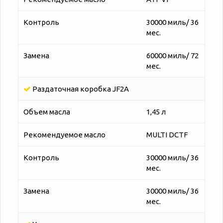
Контроль
30000 миль/ 36
мес.
Замена
60000 миль/ 72
мес.
Раздаточная коробка JF2A
Объем масла
1,45 л
Рекомендуемое масло
MULTI DCTF
Контроль
30000 миль/ 36
мес.
Замена
30000 миль/ 36
мес.