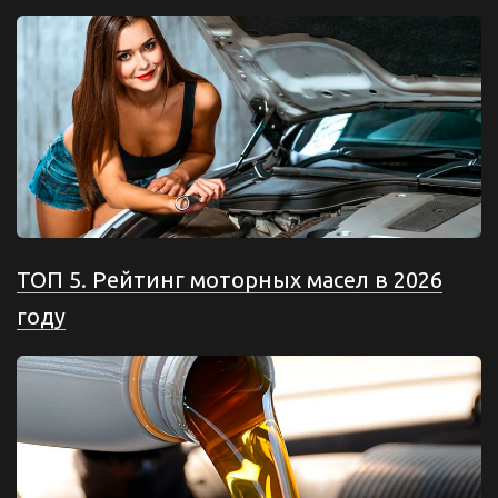
ТОП 5. Рейтинг моторных масел в 2026
году