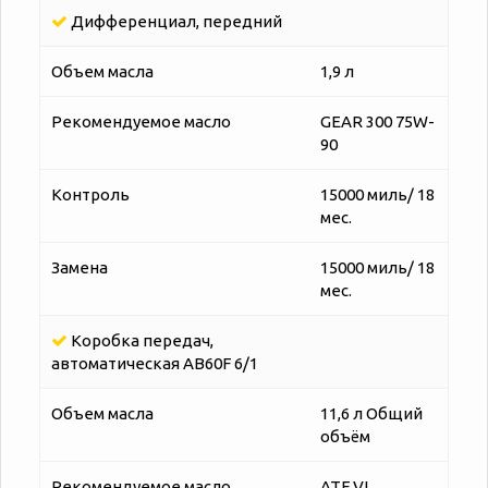
Дифференциал, передний
Объем масла
1,9 л
Рекомендуемое масло
GEAR 300 75W-
90
Контроль
15000 миль/ 18
мес.
Замена
15000 миль/ 18
мес.
Коробка передач,
автоматическая AB60F 6/1
Объем масла
11,6 л Общий
объём
Рекомендуемое масло
ATF VI