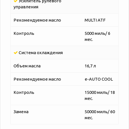
Усилитель рулевого
управления
Рекомендуемое масло
MULTI ATF
Контроль
5000 миль/ 6
мес.
Система охлаждения
Объем масла
16,7 л
Рекомендуемое масло
e-AUTO COOL
Контроль
15000 миль/ 18
мес.
Замена
50000 миль/ 60
мес.