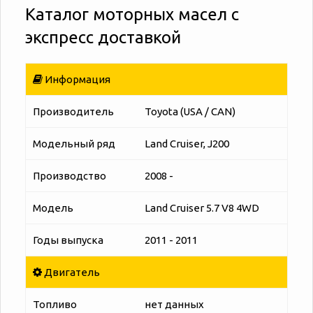
Каталог моторных масел с
экспресс доставкой
Информация
Производитель
Toyota (USA / CAN)
Модельный ряд
Land Cruiser, J200
Производство
2008 -
Модель
Land Cruiser 5.7 V8 4WD
Годы выпуска
2011 - 2011
Двигатель
Топливо
нет данных