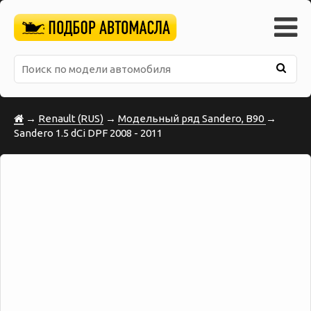
→
Renault (RUS)
→
Модельный ряд Sandero, B90
→
Sandero 1.5 dCi DPF 2008 - 2011