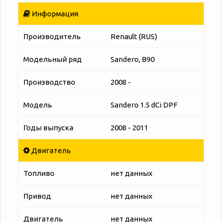
Информация
Производитель
Renault (RUS)
Модельный ряд
Sandero, B90
Производство
2008 -
Модель
Sandero 1.5 dCi DPF
Годы выпуска
2008 - 2011
Двигатель
Топливо
нет данных
Привод
нет данных
Двигатель
нет данных