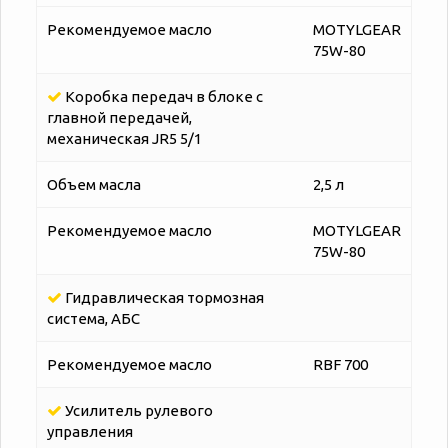
Рекомендуемое масло
MOTYLGEAR
75W-80
Коробка передач в блоке с
главной передачей,
механическая JR5 5/1
Объем масла
2,5 л
Рекомендуемое масло
MOTYLGEAR
75W-80
Гидравлическая тормозная
система, АБС
Рекомендуемое масло
RBF 700
Усилитель рулевого
управления