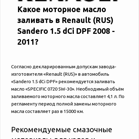
Какое моторное масло
заливать в Renault (RUS)
Sandero 1.5 dCi DPF 2008 -
2011?
Согласно декларированным допускам завода-
изготовителя «‎‎Renault (RUS)» в автомобиль
«‎‎Sandero 1.5 dCi DPF» рекомендуется заливать
масло «SPECIFIC 0720 5W-30». Необходимый объём
заливаемого моторного масла составляет 4,1 л. По
регламенту период полной замены моторного
масла составляет раз в 15000 км.
Рекомендуемые смазочные