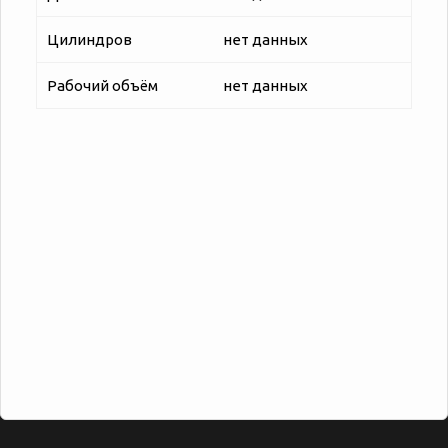
Цилиндров
нет данных
Рабочий объём
нет данных