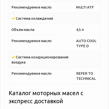
Рекомендуемое масло
MULTI ATF
Система охлаждения
Объем масла
4,5 л
Рекомендуемое масло
AUTO COOL
TYPE D
Система кондиционирования
воздуха
Рекомендуемое масло
REFER TO
TECHNICAL
Каталог моторных масел с
экспресс доставкой