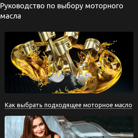
Руководство по выбору моторного
масла
Как выбрать подходящее моторное масло