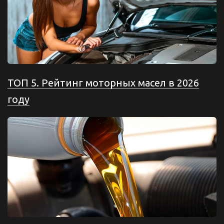
ТОП 5. Рейтинг моторных масел в 2026
году